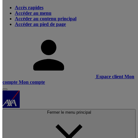
Accès rapides
Accéder au menu
Accéder au contenu principal
Accéder au pied de page
Espace client
Mon
compte
Mon compte
Fermer le menu principal