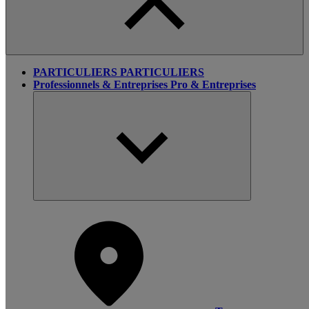
PARTICULIERS
PARTICULIERS
Professionnels & Entreprises
Pro & Entreprises