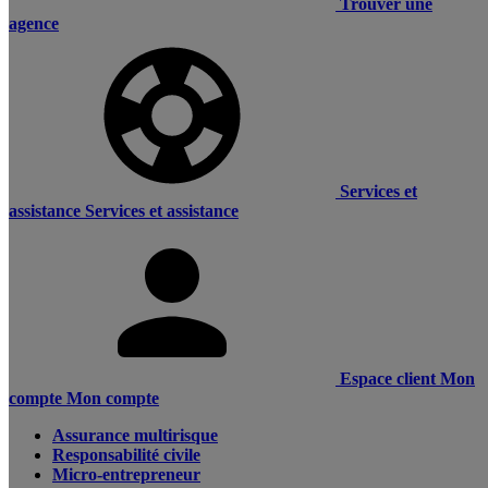
Trouver une
agence
Services et
assistance
Services et assistance
Espace client
Mon
compte
Mon compte
Assurance multirisque
Responsabilité civile
Micro-entrepreneur