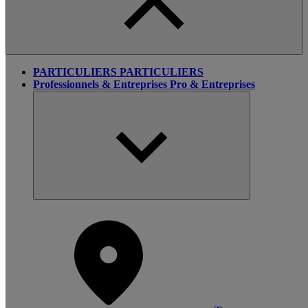
PARTICULIERS
PARTICULIERS
Professionnels & Entreprises
Pro & Entreprises