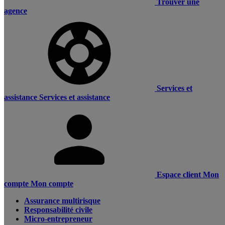
Trouver une
agence
Services et
assistance
Services et assistance
Espace client
Mon
compte
Mon compte
Assurance multirisque
Responsabilité civile
Micro-entrepreneur