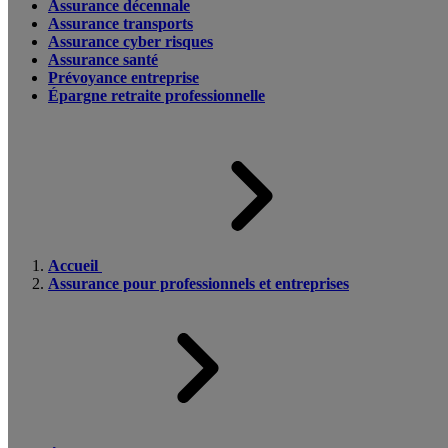
Assurance décennale
Assurance transports
Assurance cyber risques
Assurance santé
Prévoyance entreprise
Épargne retraite professionnelle
Accueil
Assurance pour professionnels et entreprises