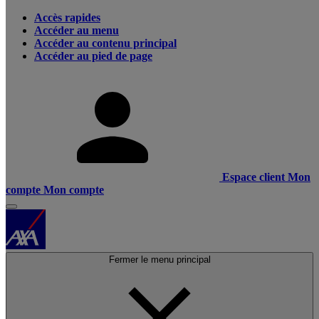
Accès rapides
Accéder au menu
Accéder au contenu principal
Accéder au pied de page
Espace client
Mon
compte
Mon compte
Fermer le menu principal