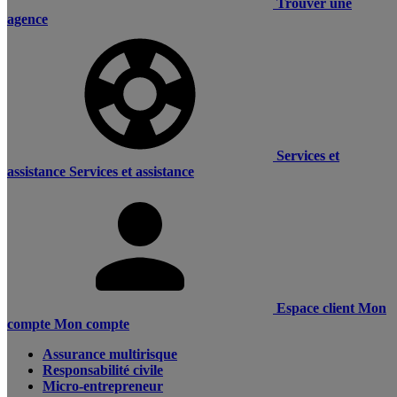
Trouver une
agence
Services et
assistance
Services et assistance
Espace client
Mon
compte
Mon compte
Assurance multirisque
Responsabilité civile
Micro-entrepreneur