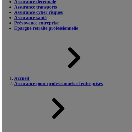
Assurance décennale
Assurance transports
Assurance cyber risques
Assurance santé
Prévoyance entreprise
Épargne retraite professionnelle
Accueil
Assurance pour professionnels et entreprises