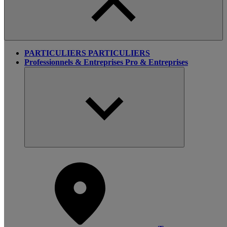
PARTICULIERS
PARTICULIERS
Professionnels & Entreprises
Pro & Entreprises