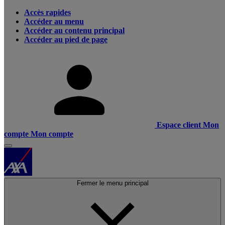
Accès rapides
Accéder au menu
Accéder au contenu principal
Accéder au pied de page
Espace client
Mon
compte
Mon compte
Fermer le menu principal