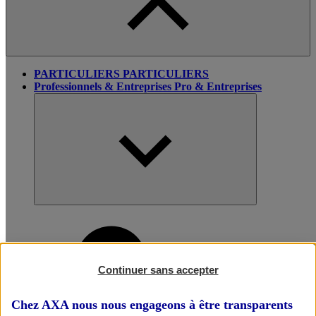
PARTICULIERS
PARTICULIERS
Professionnels & Entreprises
Pro & Entreprises
Continuer sans accepter
Chez AXA nous nous engageons à être transparents