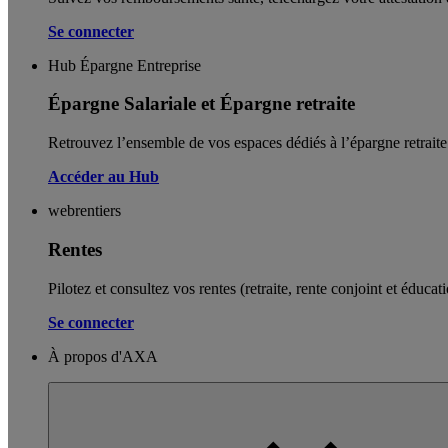
Se connecter
Hub Épargne Entreprise
Épargne Salariale et Épargne retraite
Retrouvez l’ensemble de vos espaces dédiés à l’épargne retraite e
Accéder au Hub
webrentiers
Rentes
Pilotez et consultez vos rentes (retraite, rente conjoint et éducati
Se connecter
À propos d'AXA