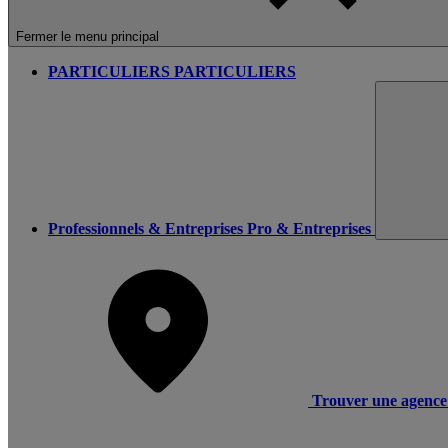
Fermer le menu principal
PARTICULIERS
PARTICULIERS
Professionnels & Entreprises
Pro & Entreprises
Trouver une agence