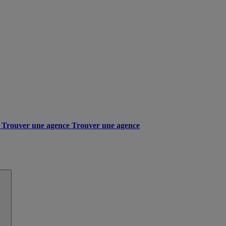
Trouver une agence
Trouver une agence