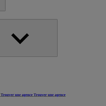
Trouver une agence
Trouver une agence