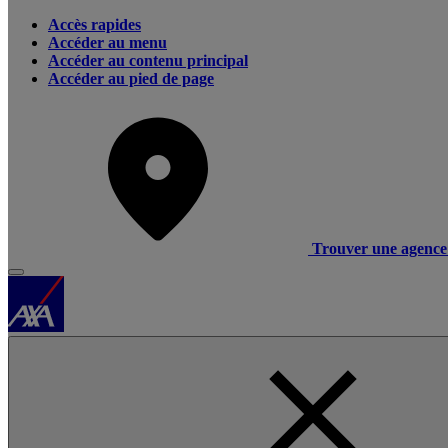
Accès rapides
Accéder au menu
Accéder au contenu principal
Accéder au pied de page
Trouver une agence