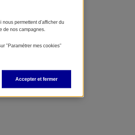
 nous permettent d'afficher du
nce de nos campagnes.
sur
"Paramétrer mes
cookies
"
Accepter et fermer