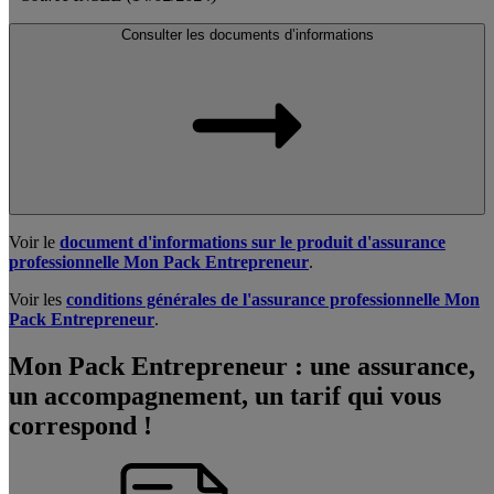
Consulter les documents d’informations
Voir le
document d'informations sur le produit d'assurance
professionnelle Mon Pack Entrepreneur
.
Voir les
conditions générales de l'assurance professionnelle Mon
Pack Entrepreneur
.
Mon Pack Entrepreneur : une assurance,
un accompagnement, un tarif qui vous
correspond !