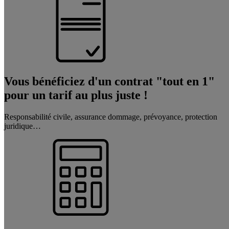
Vous bénéficiez d'un contrat "tout en 1"
pour un tarif au plus juste !
Responsabilité civile, assurance dommage, prévoyance, protection
juridique…