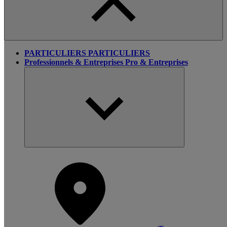
PARTICULIERS
PARTICULIERS
Professionnels & Entreprises
Pro & Entreprises