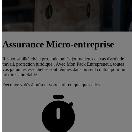
Assurance Micro-entreprise
Responsabilité civile pro, indemnités journalières en cas d'arrêt de
travail, protection juridique.. Avec Mon Pack Entrepreneur, toutes
vos garanties essentielles sont réunies dans un seul contrat pour un
prix très abordable.
Découvrez dès à présent votre tarif en quelques clics.