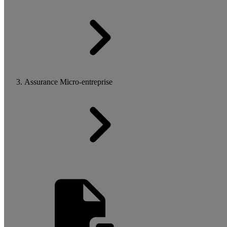
Assurance Micro-entreprise