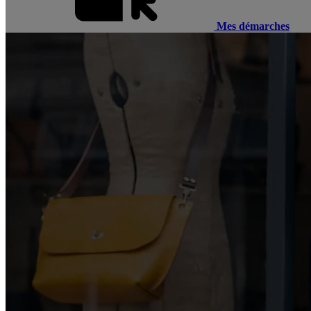
Mes démarches