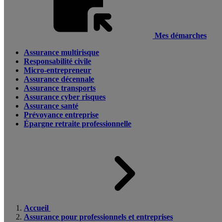
Mes démarches
Assurance multirisque
Responsabilité civile
Micro-entrepreneur
Assurance décennale
Assurance transports
Assurance cyber risques
Assurance santé
Prévoyance entreprise
Épargne retraite professionnelle
Accueil
Assurance pour professionnels et entreprises