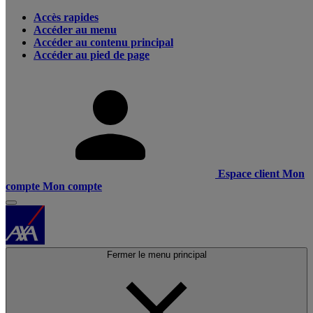
Accès rapides
Accéder au menu
Accéder au contenu principal
Accéder au pied de page
Espace client
Mon
compte
Mon compte
Fermer le menu principal