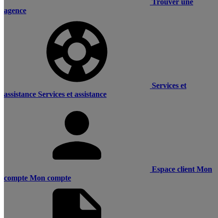
Trouver une
agence
Services et
assistance
Services et assistance
Espace client
Mon
compte
Mon compte