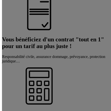
Vous bénéficiez d'un contrat "tout en 1"
pour un tarif au plus juste !
Responsabilité civile, assurance dommage, prévoyance, protection
juridique…