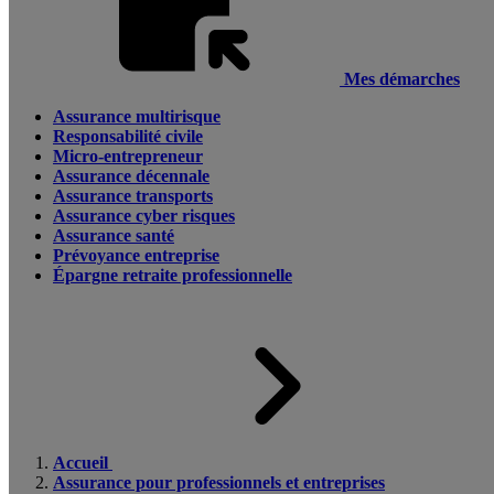
Mes démarches
Assurance multirisque
Responsabilité civile
Micro-entrepreneur
Assurance décennale
Assurance transports
Assurance cyber risques
Assurance santé
Prévoyance entreprise
Épargne retraite professionnelle
Accueil
Assurance pour professionnels et entreprises