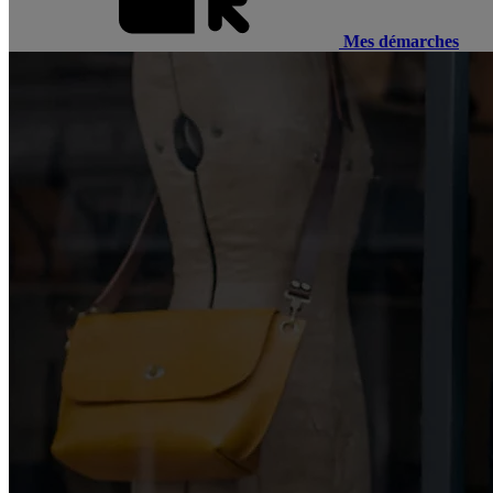
Mes démarches