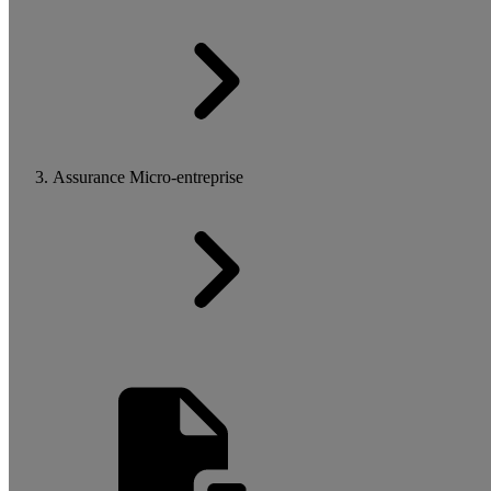
Assurance Micro-entreprise