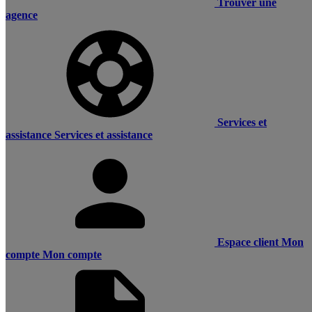
Trouver une
agence
Services et
assistance
Services et assistance
Espace client
Mon
compte
Mon compte