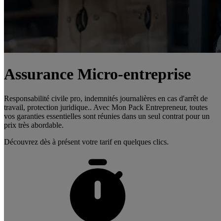
Assurance Micro-entreprise
Responsabilité civile pro, indemnités journalières en cas d'arrêt de
travail, protection juridique.. Avec Mon Pack Entrepreneur, toutes
vos garanties essentielles sont réunies dans un seul contrat pour un
prix très abordable.
Découvrez dès à présent votre tarif en quelques clics.