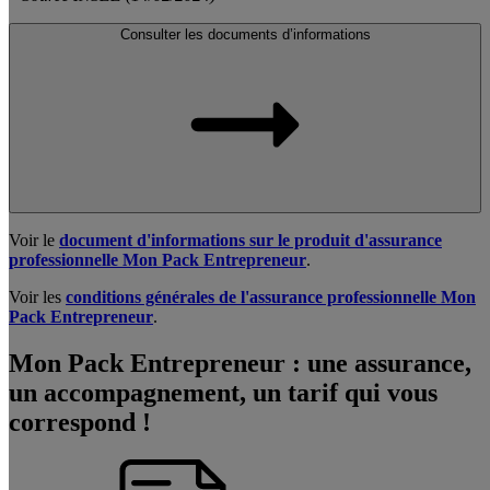
Consulter les documents d’informations
Voir le
document d'informations sur le produit d'assurance
professionnelle Mon Pack Entrepreneur
.
Voir les
conditions générales de l'assurance professionnelle Mon
Pack Entrepreneur
.
Mon Pack Entrepreneur : une assurance,
un accompagnement, un tarif qui vous
correspond !