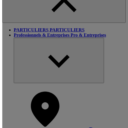
PARTICULIERS
PARTICULIERS
Professionnels & Entreprises
Pro & Entreprises