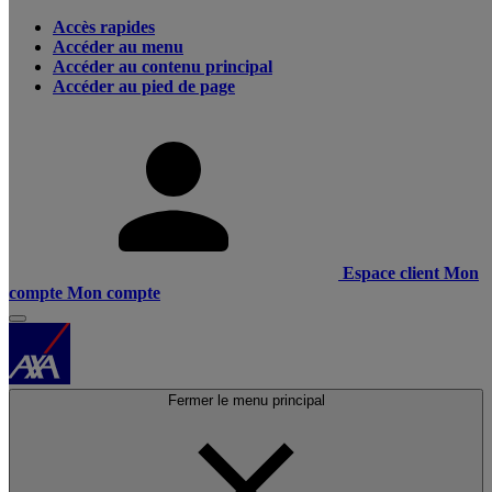
Accès rapides
Accéder au menu
Accéder au contenu principal
Accéder au pied de page
Espace client
Mon
compte
Mon compte
Fermer le menu principal