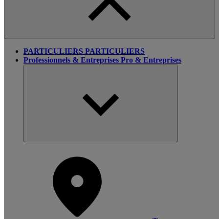
PARTICULIERS
PARTICULIERS
Professionnels & Entreprises
Pro & Entreprises