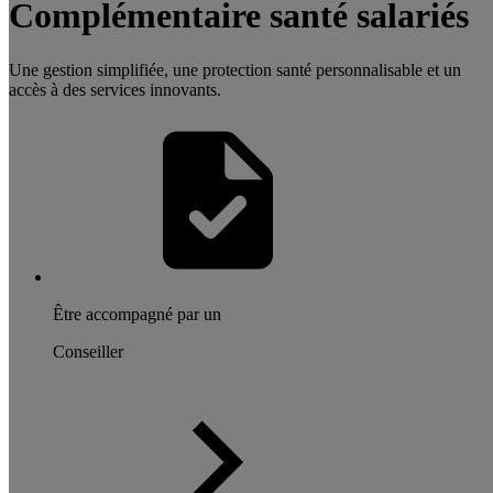
Complémentaire santé salariés
Une gestion simplifiée, une protection santé personnalisable et un
accès à des services innovants.
Être accompagné par un
Conseiller