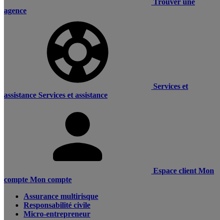
Trouver une
agence
Services et
assistance
Services et assistance
Espace client
Mon
compte
Mon compte
Assurance multirisque
Responsabilité civile
Micro-entrepreneur