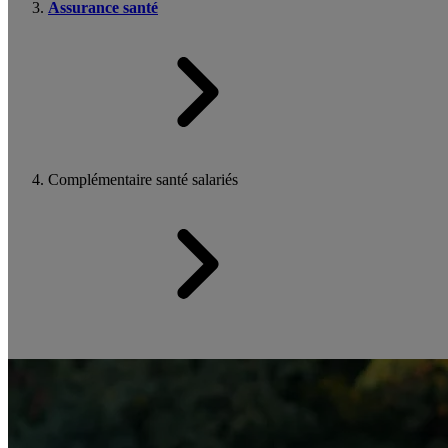
Assurance santé
Complémentaire santé salariés