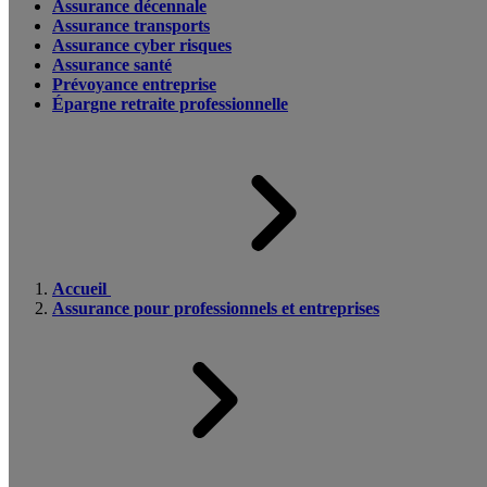
Assurance décennale
Assurance transports
Assurance cyber risques
Assurance santé
Prévoyance entreprise
Épargne retraite professionnelle
Accueil
Assurance pour professionnels et entreprises