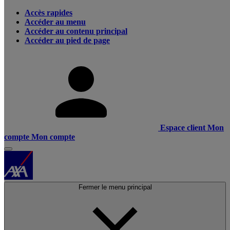
Accès rapides
Accéder au menu
Accéder au contenu principal
Accéder au pied de page
Espace client
Mon
compte
Mon compte
Fermer le menu principal