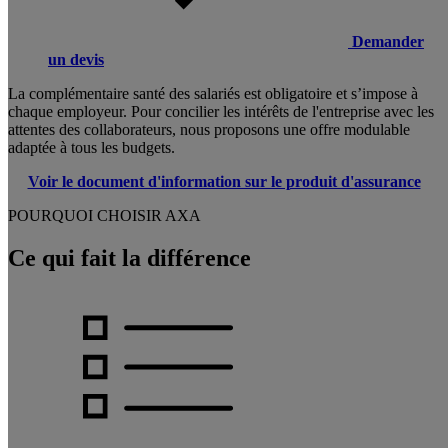
Demander
un devis
La complémentaire santé des salariés est obligatoire et s’impose à
chaque employeur. Pour concilier les intérêts de l'entreprise avec les
attentes des collaborateurs, nous proposons une offre modulable
adaptée à tous les budgets.
Voir le document d'information sur le produit d'assurance
POURQUOI CHOISIR AXA
Ce qui fait la différence