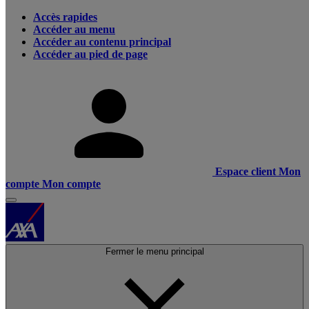
Accès rapides
Accéder au menu
Accéder au contenu principal
Accéder au pied de page
Espace client
Mon
compte
Mon compte
Fermer le menu principal