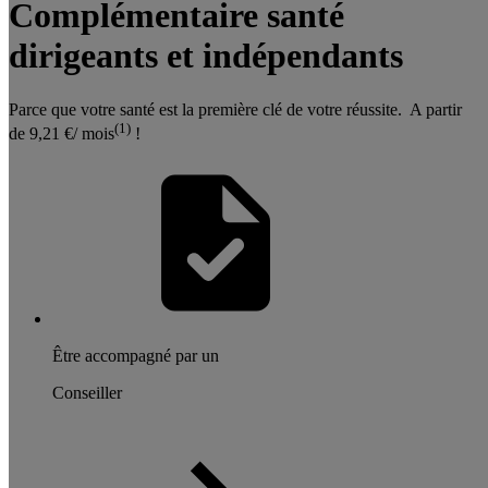
Complémentaire santé
dirigeants et indépendants
Parce que votre santé est la première clé de votre réussite. A partir
(1)
de 9,21 €/ mois
!
Être accompagné par un
Conseiller