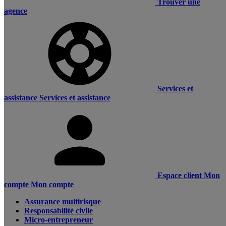
Trouver une
agence
Services et
assistance
Services et assistance
Espace client
Mon
compte
Mon compte
Assurance multirisque
Responsabilité civile
Micro-entrepreneur