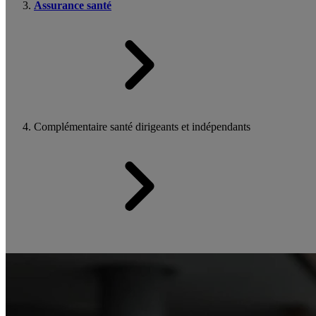
Assurance santé
Complémentaire santé dirigeants et indépendants