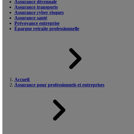
Assurance décennale
Assurance transports
Assurance cyber risques
Assurance santé
Prévoyance entreprise
Épargne retraite professionnelle
Accueil
Assurance pour professionnels et entreprises