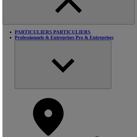
PARTICULIERS
PARTICULIERS
Professionnels & Entreprises
Pro & Entreprises