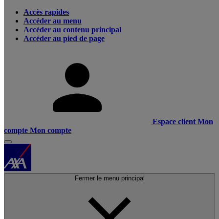
Accès rapides
Accéder au menu
Accéder au contenu principal
Accéder au pied de page
Espace client
Mon
compte
Mon compte
Fermer le menu principal