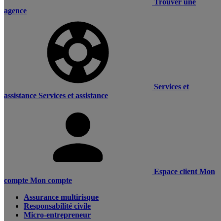
Trouver une
agence
Services et
assistance
Services et assistance
Espace client
Mon
compte
Mon compte
Assurance multirisque
Responsabilité civile
Micro-entrepreneur