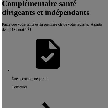
Complémentaire santé
dirigeants et indépendants
Parce que votre santé est la première clé de votre réussite. A partir
(1)
de 9,21 €/ mois
!
Être accompagné par un
Conseiller