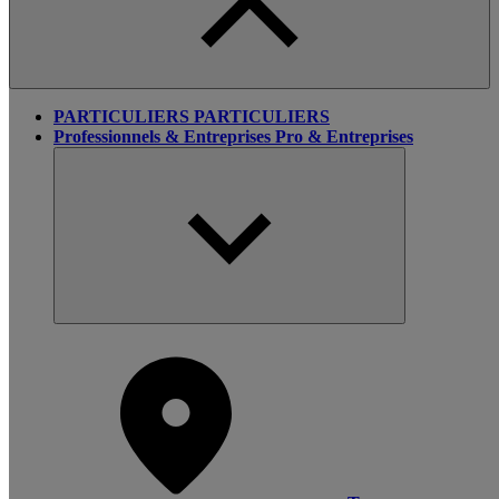
PARTICULIERS
PARTICULIERS
Professionnels & Entreprises
Pro & Entreprises