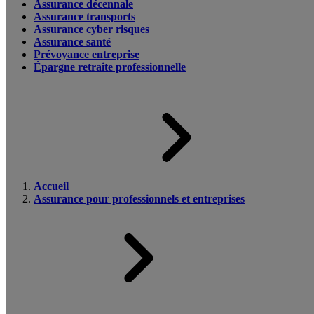
Assurance décennale
Assurance transports
Assurance cyber risques
Assurance santé
Prévoyance entreprise
Épargne retraite professionnelle
Accueil
Assurance pour professionnels et entreprises