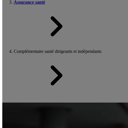
Assurance santé
Complémentaire santé dirigeants et indépendants