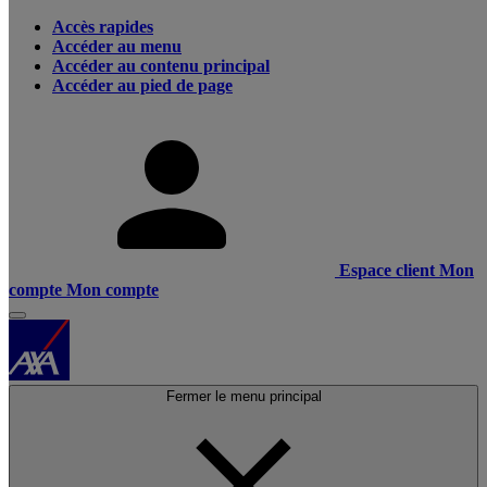
Accès rapides
Accéder au menu
Accéder au contenu principal
Accéder au pied de page
Espace client
Mon
compte
Mon compte
Fermer le menu principal