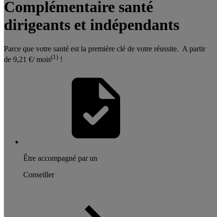
Complémentaire santé
dirigeants et indépendants
Parce que votre santé est la première clé de votre réussite. A partir
(1)
de 9,21 €/ mois
!
Être accompagné par un
Conseiller