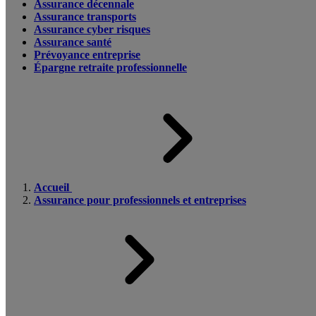
Assurance décennale
Assurance transports
Assurance cyber risques
Assurance santé
Prévoyance entreprise
Épargne retraite professionnelle
Accueil
Assurance pour professionnels et entreprises