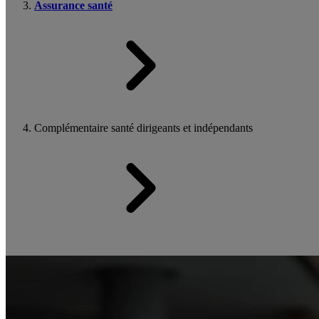
Assurance santé
Complémentaire santé dirigeants et indépendants