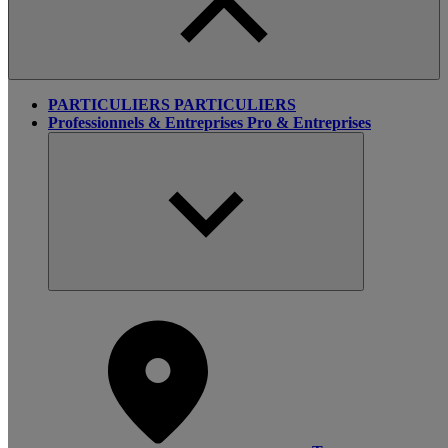
PARTICULIERS
PARTICULIERS
Professionnels & Entreprises
Pro & Entreprises