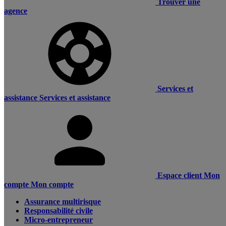
Trouver une
agence
Services et
assistance
Services et assistance
Espace client
Mon
compte
Mon compte
Assurance multirisque
Responsabilité civile
Micro-entrepreneur