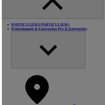
PARTICULIERS
PARTICULIERS
Professionnels & Entreprises
Pro & Entreprises