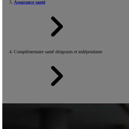
Assurance santé
Complémentaire santé dirigeants et indépendants