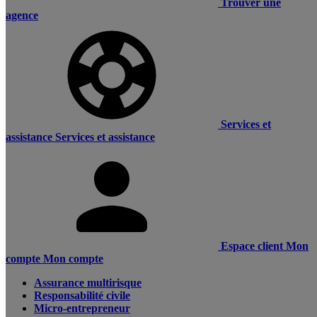
Trouver une
agence
Services et
assistance
Services et assistance
Espace client
Mon
compte
Mon compte
Assurance multirisque
Responsabilité civile
Micro-entrepreneur