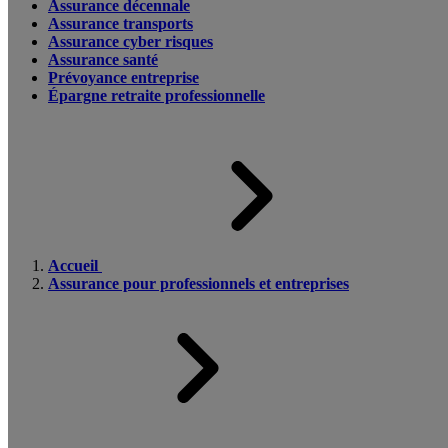
Assurance décennale
Assurance transports
Assurance cyber risques
Assurance santé
Prévoyance entreprise
Épargne retraite professionnelle
Accueil
Assurance pour professionnels et entreprises