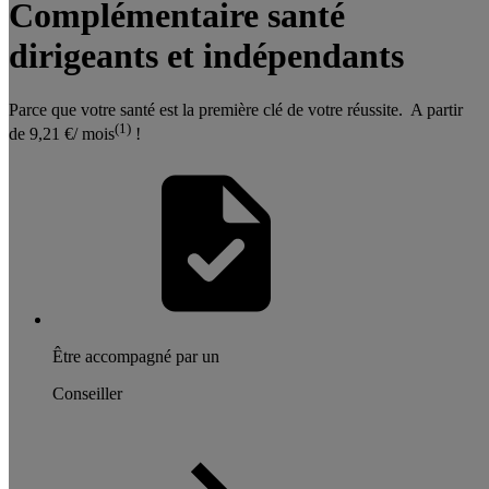
Complémentaire santé
dirigeants et indépendants
Parce que votre santé est la première clé de votre réussite. A partir
(1)
de 9,21 €/ mois
!
Être accompagné par un
Conseiller