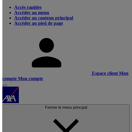
Accès rapides
Accéder au menu
Accéder au contenu principal
Accéder au pied de page
Espace client
Mon
compte
Mon compte
Fermer le menu principal