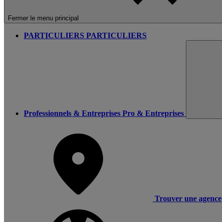
Fermer le menu principal
PARTICULIERS
PARTICULIERS
Professionnels & Entreprises
Pro & Entreprises
Trouver une agence