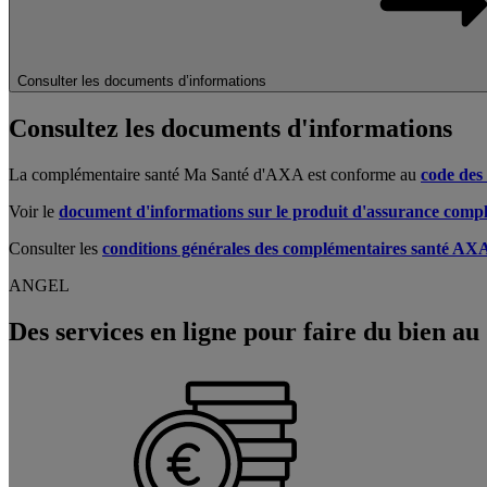
Consulter les documents d’informations
Consultez les documents d'informations
La complémentaire santé Ma Santé d'AXA est conforme au
code des
Voir le
document d'informations sur le produit d'assurance com
Consulter les
conditions générales des complémentaires santé AX
ANGEL
Des services en ligne pour faire du bien au