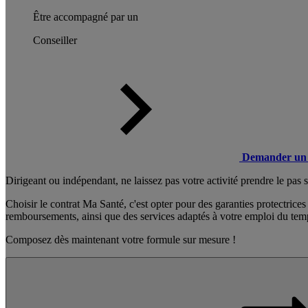
Être accompagné par un
Conseiller
Demander un 
Dirigeant ou indépendant, ne laissez pas votre activité prendre le pas s
Choisir le contrat Ma Santé, c'est opter pour des garanties protectrices
remboursements, ainsi que des services adaptés à votre emploi du tem
Composez dès maintenant votre formule sur mesure !