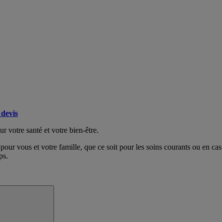
devis
ur votre santé et votre bien-être.
 pour vous et votre famille, que ce soit pour les soins courants ou en cas 
ps.