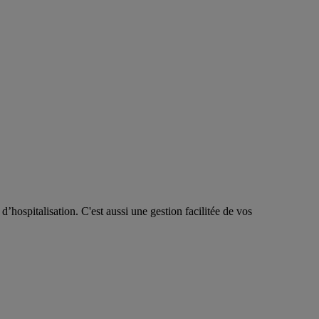
d’hospitalisation. C'est aussi une gestion facilitée de vos