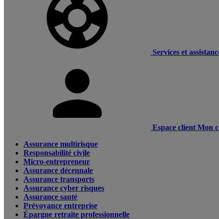
Services et assistanc
Espace client
Mon c
Assurance multirisque
Responsabilité civile
Micro-entrepreneur
Assurance décennale
Assurance transports
Assurance cyber risques
Assurance santé
Prévoyance entreprise
Épargne retraite professionnelle