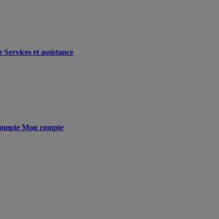
e
Services et assistance
ompte
Mon compte