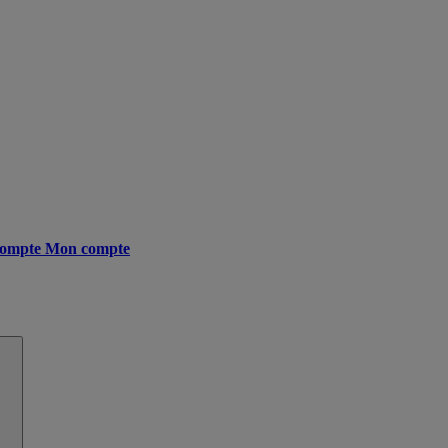
ompte
Mon compte