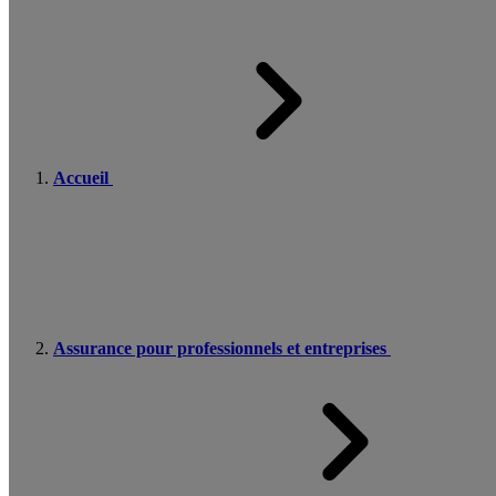
Accueil
Assurance pour professionnels et entreprises