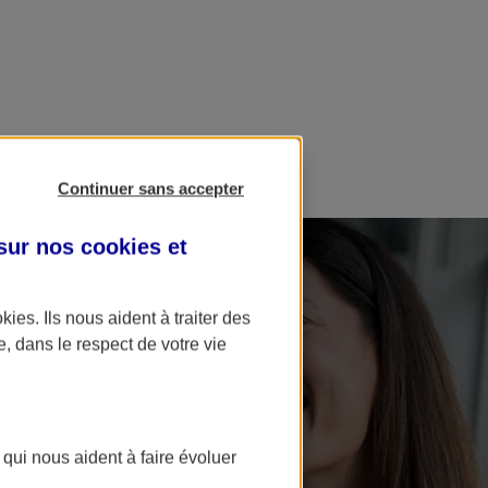
Continuer sans accepter
 sur nos
cookies et
okies
. Ils nous aident à traiter des
e, dans le respect de votre vie
 qui nous aident à faire évoluer