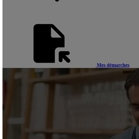
Mes démarches