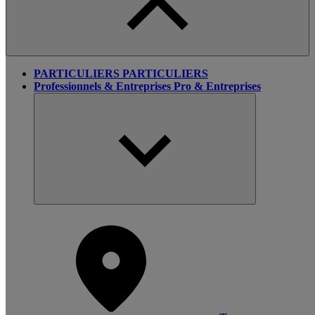
PARTICULIERS
PARTICULIERS
Professionnels & Entreprises
Pro & Entreprises