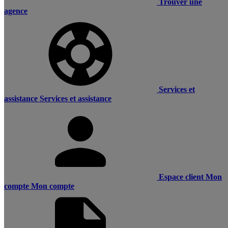
Trouver une
agence
Services et
assistance
Services et assistance
Espace client
Mon
compte
Mon compte