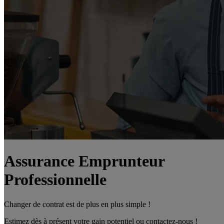
Assurance Emprunteur
Professionnelle
Changer de contrat est de plus en plus simple !
Estimez dès à présent votre gain potentiel ou contactez-nous !