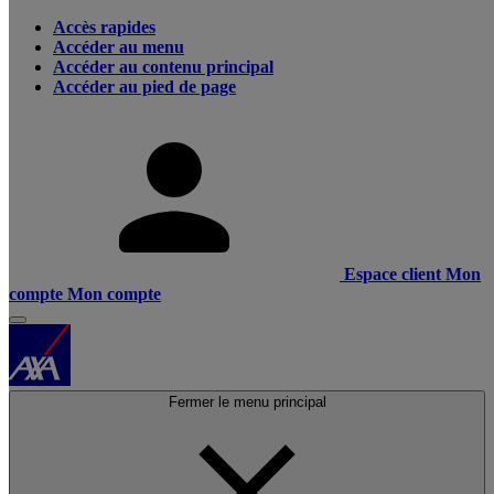
Accès rapides
Accéder au menu
Accéder au contenu principal
Accéder au pied de page
Espace client
Mon
compte
Mon compte
Fermer le menu principal