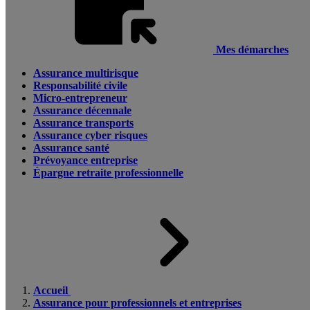
Mes démarches
Assurance multirisque
Responsabilité civile
Micro-entrepreneur
Assurance décennale
Assurance transports
Assurance cyber risques
Assurance santé
Prévoyance entreprise
Épargne retraite professionnelle
Accueil
Assurance pour professionnels et entreprises