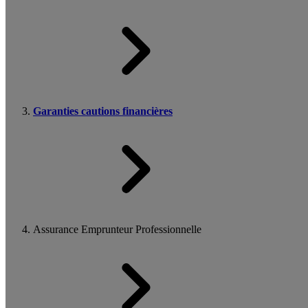
Garanties cautions financières
Assurance Emprunteur Professionnelle