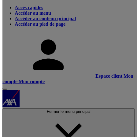
Accès rapides
Accéder au menu
Accéder au contenu principal
Accéder au pied de page
Espace client
Mon
compte
Mon compte
Fermer le menu principal