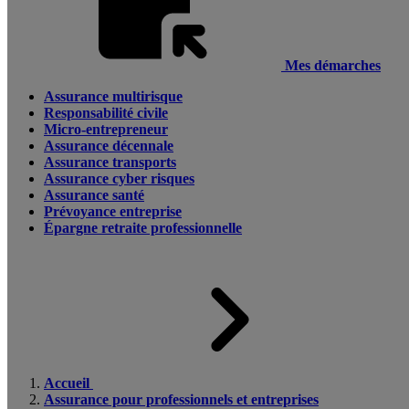
Mes démarches
Assurance multirisque
Responsabilité civile
Micro-entrepreneur
Assurance décennale
Assurance transports
Assurance cyber risques
Assurance santé
Prévoyance entreprise
Épargne retraite professionnelle
Accueil
Assurance pour professionnels et entreprises