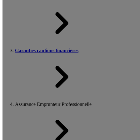
Garanties cautions financières
Assurance Emprunteur Professionnelle