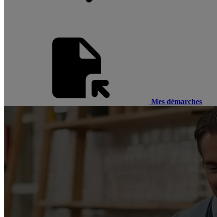
Mes démarches