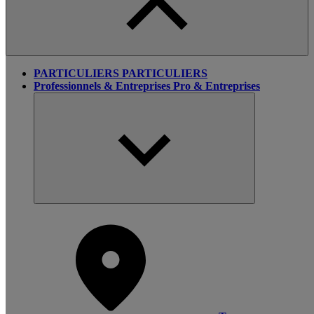
PARTICULIERS
PARTICULIERS
Professionnels & Entreprises
Pro & Entreprises