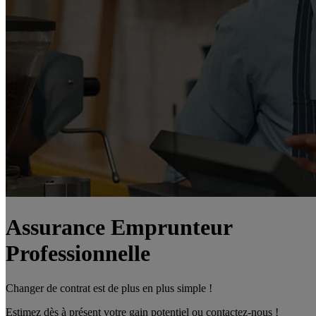
Assurance Emprunteur
Professionnelle
Changer de contrat est de plus en plus simple !
Estimez dès à présent votre gain potentiel ou contactez-nous !