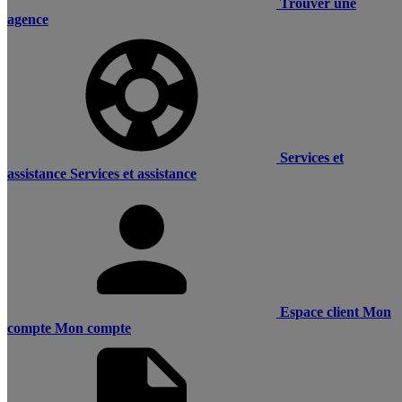
Trouver une
agence
Services et
assistance
Services et assistance
Espace client
Mon
compte
Mon compte