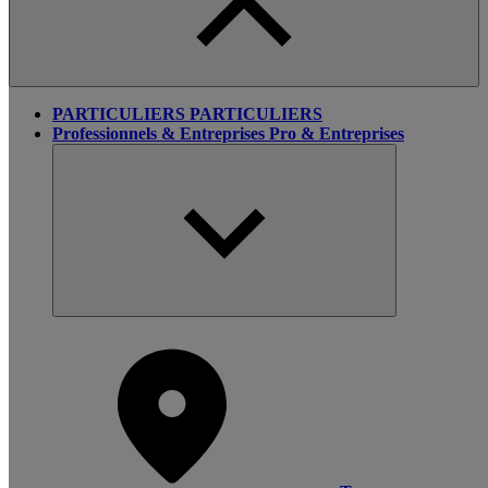
PARTICULIERS
PARTICULIERS
Professionnels & Entreprises
Pro & Entreprises