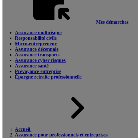
Mes démarches
Assurance multirisque
Responsabilité civile
Micro-entrepreneur
Assurance décennale
Assurance transports
Assurance cyber risques
Assurance santé
Prévoyance entreprise
Épargne retraite professionnelle
Accueil
Assurance pour professionnels et entreprises