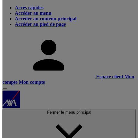
Accès rapides
Accéder au menu
Accéder au contenu principal
Accéder au pied de page
Espace client
Mon
compte
Mon compte
Fermer le menu principal