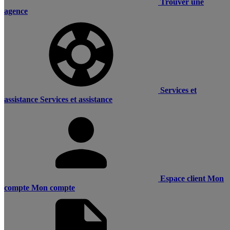
Trouver une
agence
Services et
assistance
Services et assistance
Espace client
Mon
compte
Mon compte