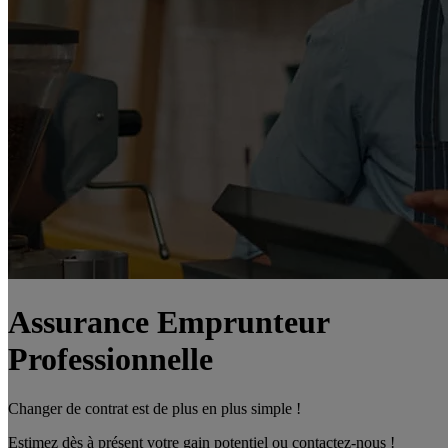
Assurance Emprunteur
Professionnelle
Changer de contrat est de plus en plus simple !
Estimez dès à présent votre gain potentiel ou contactez-nous !