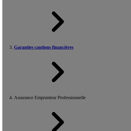
Garanties cautions financières
Assurance Emprunteur Professionnelle