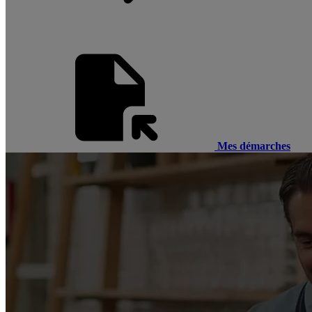
Mes démarches