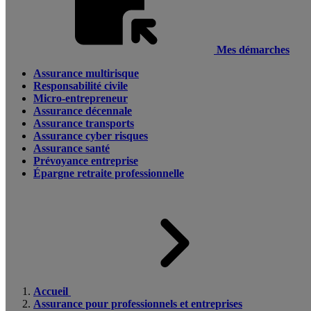
Mes démarches
Assurance multirisque
Responsabilité civile
Micro-entrepreneur
Assurance décennale
Assurance transports
Assurance cyber risques
Assurance santé
Prévoyance entreprise
Épargne retraite professionnelle
Accueil
Assurance pour professionnels et entreprises