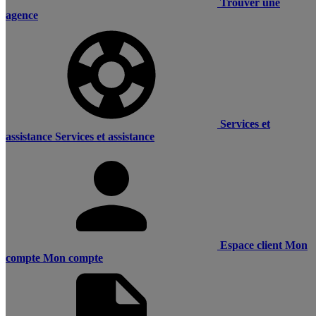
Trouver une
agence
Services et
assistance
Services et assistance
Espace client
Mon
compte
Mon compte