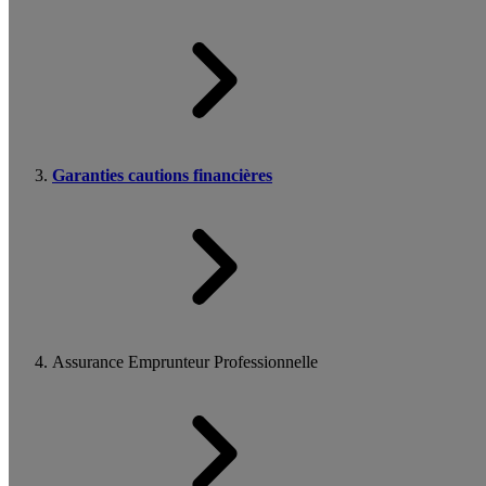
Garanties cautions financières
Assurance Emprunteur Professionnelle