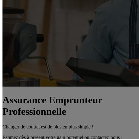
Assurance Emprunteur
Professionnelle
Changer de contrat est de plus en plus simple !
Estimez dès à présent votre gain potentiel ou contactez-nous !