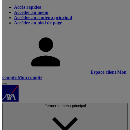
Accès rapides
Accéder au menu
Accéder au contenu principal
Accéder au pied de page
Espace client
Mon
compte
Mon compte
Fermer le menu principal