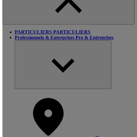
PARTICULIERS
PARTICULIERS
Professionnels & Entreprises
Pro & Entreprises