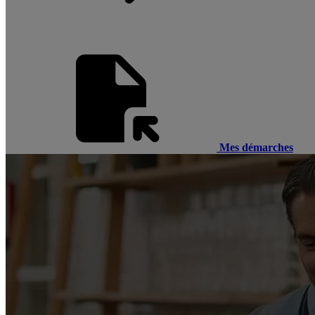
Mes démarches