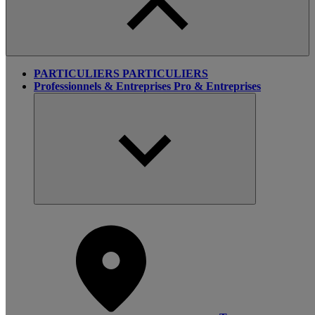
PARTICULIERS
PARTICULIERS
Professionnels & Entreprises
Pro & Entreprises