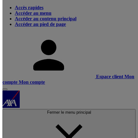
Accès rapides
Accéder au menu
Accéder au contenu principal
Accéder au pied de page
Espace client
Mon
compte
Mon compte
Fermer le menu principal