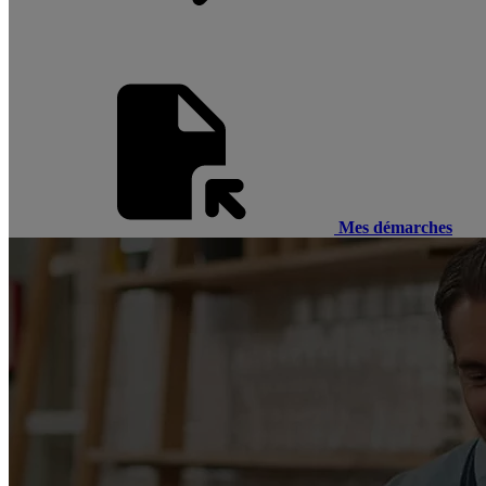
Mes démarches