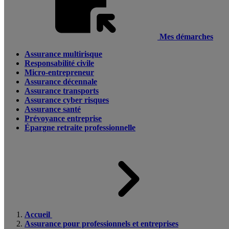
Mes démarches
Assurance multirisque
Responsabilité civile
Micro-entrepreneur
Assurance décennale
Assurance transports
Assurance cyber risques
Assurance santé
Prévoyance entreprise
Épargne retraite professionnelle
Accueil
Assurance pour professionnels et entreprises