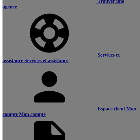
Trouver une
agence
Services et
assistance
Services et assistance
Espace client
Mon
compte
Mon compte