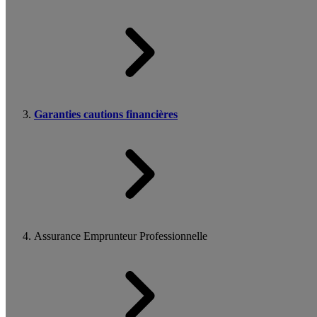
Garanties cautions financières
Assurance Emprunteur Professionnelle