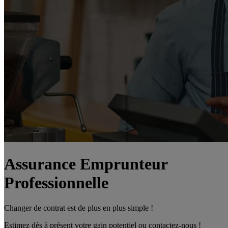
Assurance Emprunteur
Professionnelle
Changer de contrat est de plus en plus simple !
Estimez dès à présent votre gain potentiel ou contactez-nous !