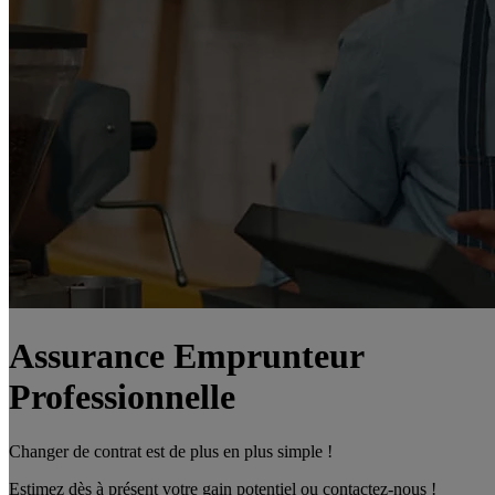
Assurance Emprunteur
Professionnelle
Changer de contrat est de plus en plus simple !
Estimez dès à présent votre gain potentiel ou contactez-nous !