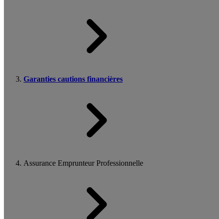
Garanties cautions financières
Assurance Emprunteur Professionnelle