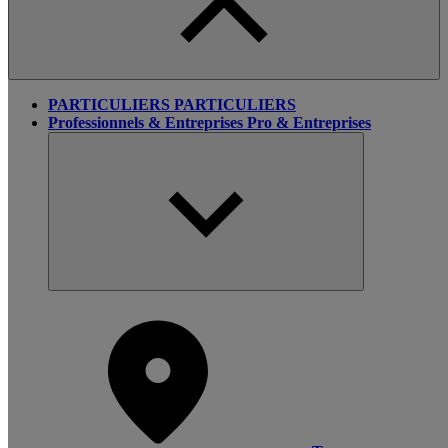
PARTICULIERS
PARTICULIERS
Professionnels & Entreprises
Pro & Entreprises