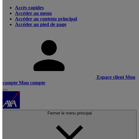
Accès rapides
Accéder au menu
Accéder au contenu principal
Accéder au pied de page
Espace client
Mon
compte
Mon compte
Fermer le menu principal