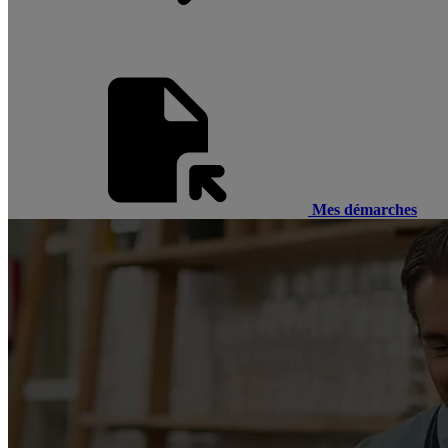
Mes démarches