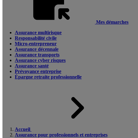
Mes démarches
Assurance multirisque
Responsabilité civile
Micro-entrepreneur
Assurance décennale
Assurance transports
Assurance cyber risques
Assurance santé
Prévoyance entreprise
Épargne retraite professionnelle
Accueil
Assurance pour professionnels et entreprises