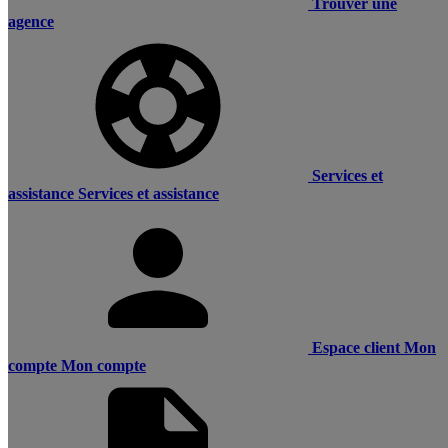
Trouver une
agence
Services et
assistance
Services et assistance
Espace client
Mon
compte
Mon compte