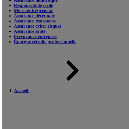
Assurance multirisque
Responsabilité civile
Micro-entrepreneur
Assurance décennale
Assurance transports
Assurance cyber risques
Assurance santé
Prévoyance entreprise
Épargne retraite professionnelle
Accueil