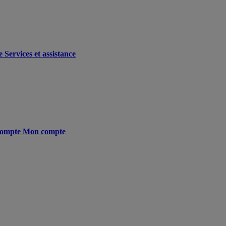
e
Services et assistance
ompte
Mon compte