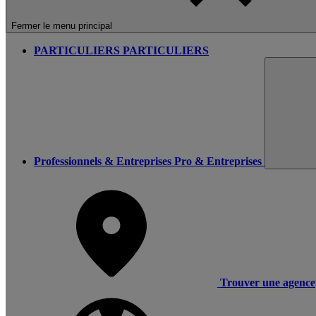
Fermer le menu principal
PARTICULIERS
PARTICULIERS
Professionnels & Entreprises
Pro & Entreprises
Trouver une agence