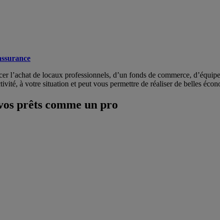
assurance
ncer l’achat de locaux professionnels, d’un fonds de commerce, d’équipe
ité, à votre situation et peut vous permettre de réaliser de belles éco
vos prêts comme un pro