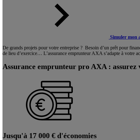
Simuler mon 
De grands projets pour votre entreprise ? Besoin d’un prêt pour fina
de lieu d’exercice… L’assurance emprunteur AXA s’adapte à votre activ
Assurance emprunteur pro AXA : assurez 
Jusqu'à 17 000 €
d'économies