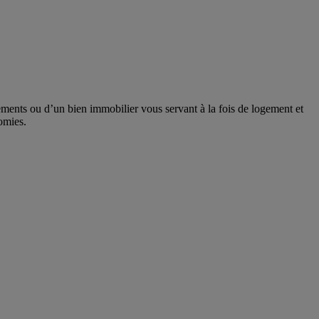
ments ou d’un bien immobilier vous servant à la fois de logement et
nomies.