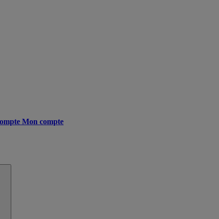
ompte
Mon compte