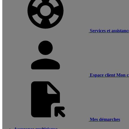
Services et assistanc
Espace client
Mon c
Mes démarches