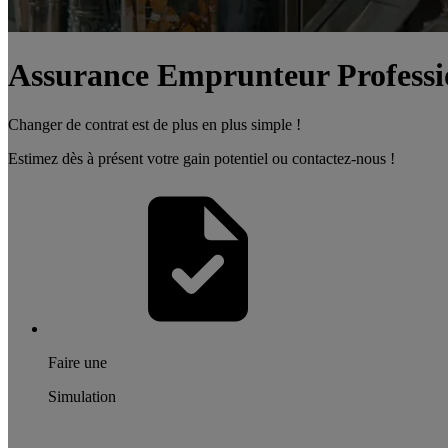
Assurance Emprunteur Professi
Changer de contrat est de plus en plus simple !
Estimez dès à présent votre gain potentiel ou contactez-nous !
Faire une
Simulation