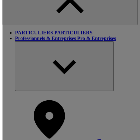
PARTICULIERS
PARTICULIERS
Professionnels & Entreprises
Pro & Entreprises