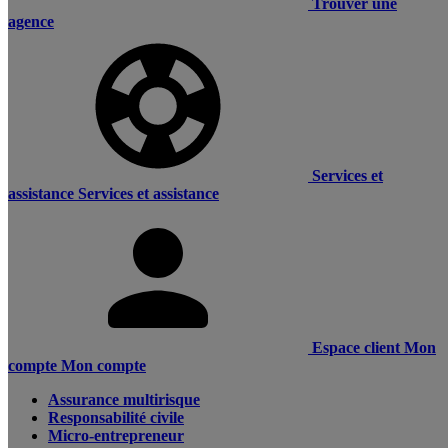
Trouver une
agence
Services et
assistance
Services et assistance
Espace client
Mon
compte
Mon compte
Assurance multirisque
Responsabilité civile
Micro-entrepreneur