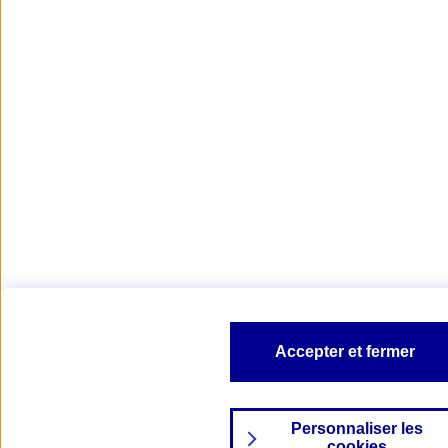
Accepter et fermer
Personnaliser les
cookies