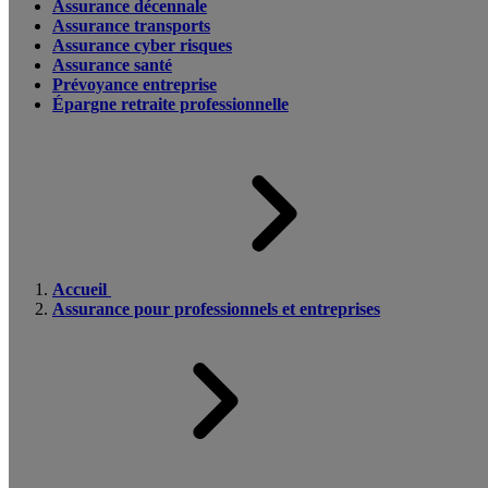
Assurance décennale
Assurance transports
Assurance cyber risques
Assurance santé
Prévoyance entreprise
Épargne retraite professionnelle
Accueil
Assurance pour professionnels et entreprises