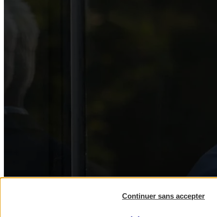
Continuer sans accepter