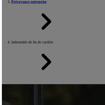
Prévoyance entreprise
Indemnités de fin de carrière