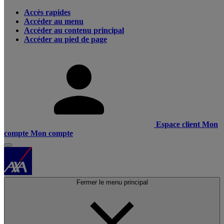
Accès rapides
Accéder au menu
Accéder au contenu principal
Accéder au pied de page
Espace client
Mon
compte
Mon compte
Fermer le menu principal