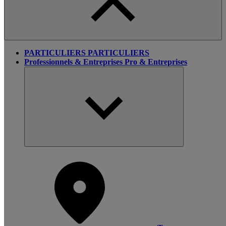
PARTICULIERS
PARTICULIERS
Professionnels & Entreprises
Pro & Entreprises