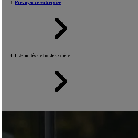
Prévoyance entreprise
Indemnités de fin de carrière