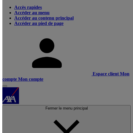
Accès rapides
Accéder au menu
Accéder au contenu principal
Accéder au pied de page
Espace client
Mon
compte
Mon compte
Fermer le menu principal