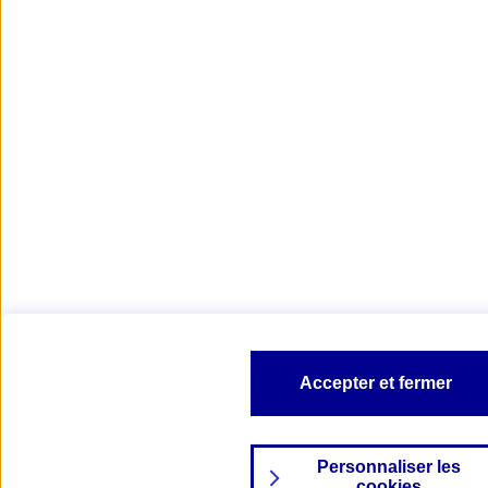
Accepter et fermer
Personnaliser les
cookies