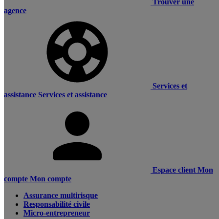
Trouver une
agence
Services et
assistance
Services et assistance
Espace client
Mon
compte
Mon compte
Assurance multirisque
Responsabilité civile
Micro-entrepreneur