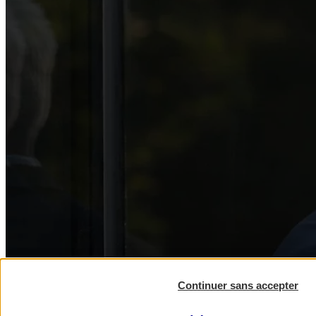
Continuer sans accepter