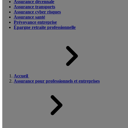
Assurance décennale
Assurance transports
Assurance cyber risques
Assurance santé
Prévoyance entreprise
Épargne retraite professionnelle
Accueil
Assurance pour professionnels et entreprises