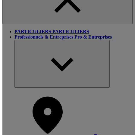
PARTICULIERS
PARTICULIERS
Professionnels & Entreprises
Pro & Entreprises