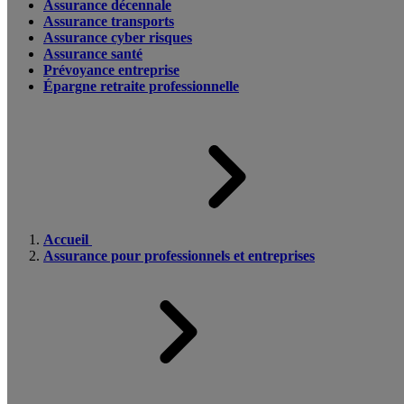
Assurance décennale
Assurance transports
Assurance cyber risques
Assurance santé
Prévoyance entreprise
Épargne retraite professionnelle
Accueil
Assurance pour professionnels et entreprises