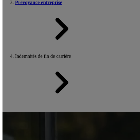
Prévoyance entreprise
Indemnités de fin de carrière