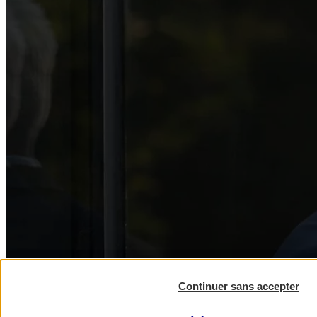
Continuer sans accepter