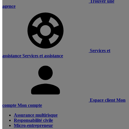
Trouver une
agence
Services et
assistance
Services et assistance
Espace client
Mon
compte
Mon compte
Assurance multirisque
Responsabilité civile
Micro-entrepreneur