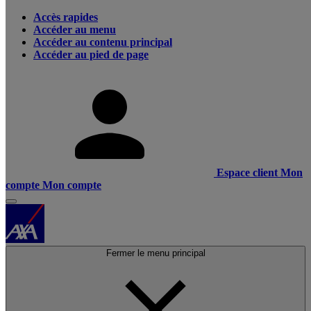
Accès rapides
Accéder au menu
Accéder au contenu principal
Accéder au pied de page
Espace client
Mon
compte
Mon compte
Fermer le menu principal