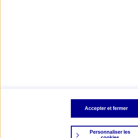
Accepter et fermer
Personnaliser les
cookies