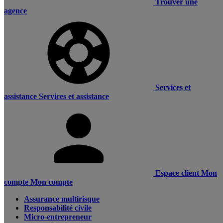
Trouver une
agence
Services et
assistance
Services et assistance
Espace client
Mon
compte
Mon compte
Assurance multirisque
Responsabilité civile
Micro-entrepreneur