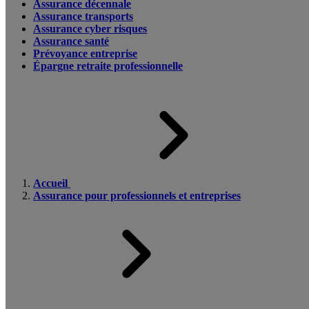
Assurance décennale
Assurance transports
Assurance cyber risques
Assurance santé
Prévoyance entreprise
Épargne retraite professionnelle
Accueil
Assurance pour professionnels et entreprises