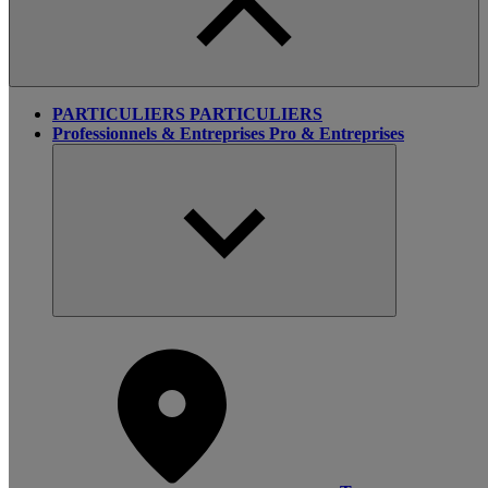
PARTICULIERS
PARTICULIERS
Professionnels & Entreprises
Pro & Entreprises