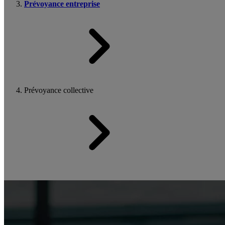
Prévoyance entreprise
Prévoyance collective