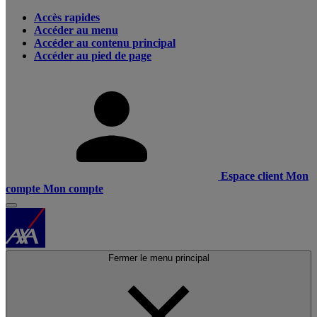
Accès rapides
Accéder au menu
Accéder au contenu principal
Accéder au pied de page
Espace client
Mon
compte
Mon compte
Fermer le menu principal