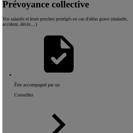
Prévoyance collective
Vos salariés et leurs proches protégés en cas d'aléas grave (maladie,
accident, décès…)
Être accompagné par un
Conseiller