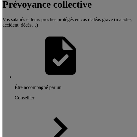
Prévoyance collective
Vos salariés et leurs proches protégés en cas d'aléas grave (maladie,
accident, décès…)
Être accompagné par un
Conseiller