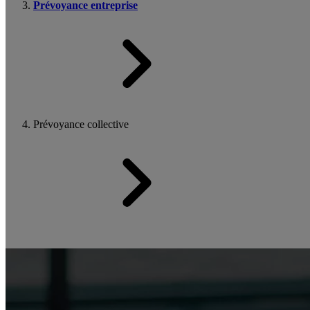
Prévoyance entreprise
Prévoyance collective