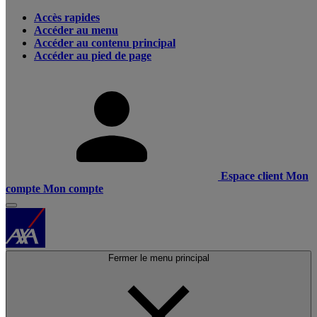
Accès rapides
Accéder au menu
Accéder au contenu principal
Accéder au pied de page
Espace client
Mon
compte
Mon compte
Fermer le menu principal