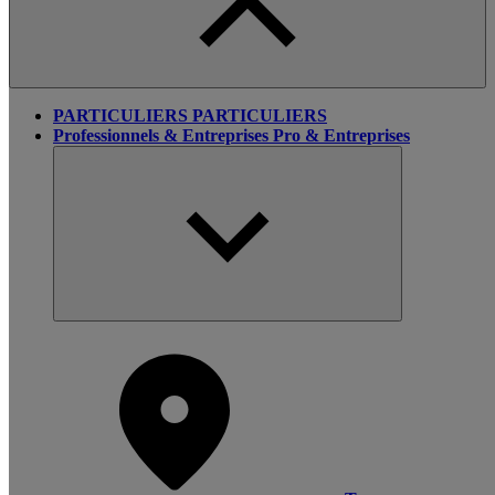
PARTICULIERS
PARTICULIERS
Professionnels & Entreprises
Pro & Entreprises