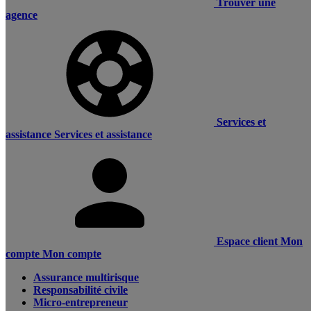
Trouver une
agence
Services et
assistance
Services et assistance
Espace client
Mon
compte
Mon compte
Assurance multirisque
Responsabilité civile
Micro-entrepreneur