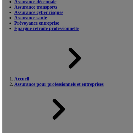
Assurance décennale
Assurance transports
Assurance cyber risques
Assurance santé
Prévoyance entreprise
Épargne retraite professionnelle
Accueil
Assurance pour professionnels et entreprises