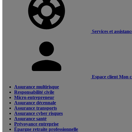
Services et assistanc
Espace client
Mon c
Assurance multirisque
Responsabilité civile
Micro-entrepreneur
Assurance décennale
Assurance transports
Assurance cyber risques
Assurance santé
Prévoyance entreprise
Épargne retraite professionnelle