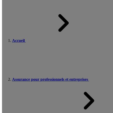
Accueil
Assurance pour professionnels et entreprises