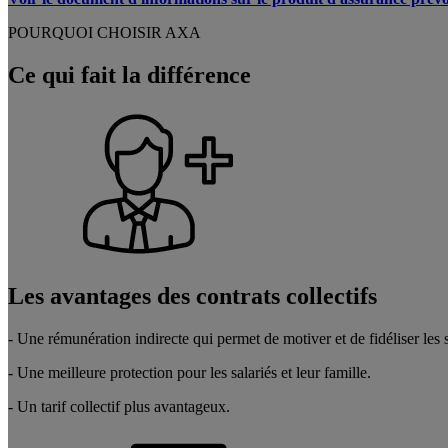
POURQUOI CHOISIR AXA
Ce qui fait la différence
Les avantages des contrats collectifs
- Une rémunération indirecte qui permet de motiver et de fidéliser les s
- Une meilleure protection pour les salariés et leur famille.
- Un tarif collectif plus avantageux.