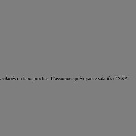
os salariés ou leurs proches. L’assurance prévoyance salariés d’AXA