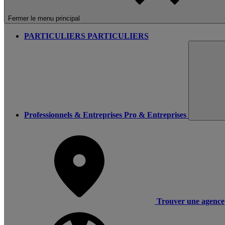
Fermer le menu principal
PARTICULIERS
PARTICULIERS
Professionnels & Entreprises
Pro & Entreprises
Trouver une agence