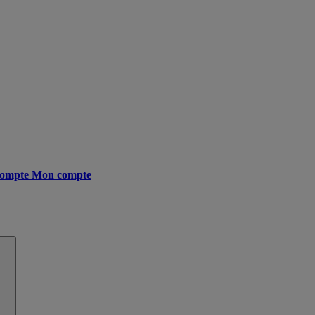
ompte
Mon compte