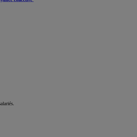
alariés.