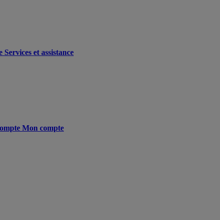
e
Services et assistance
ompte
Mon compte