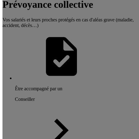
Prévoyance collective
Vos salariés et leurs proches protégés en cas d'aléas grave (maladie,
accident, décès…)
Être accompagné par un
Conseiller