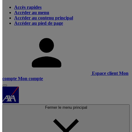
Accès rapides
Accéder au menu
Accéder au contenu principal
Accéder au pied de page
Espace client
Mon
compte
Mon compte
Fermer le menu principal