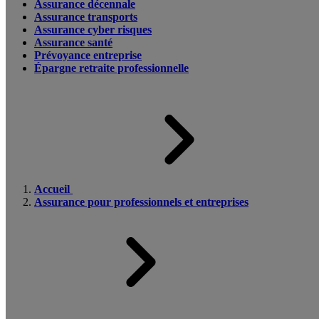
Assurance décennale
Assurance transports
Assurance cyber risques
Assurance santé
Prévoyance entreprise
Épargne retraite professionnelle
Accueil
Assurance pour professionnels et entreprises