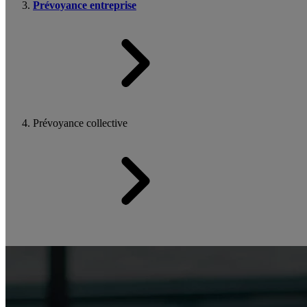
Prévoyance entreprise
Prévoyance collective