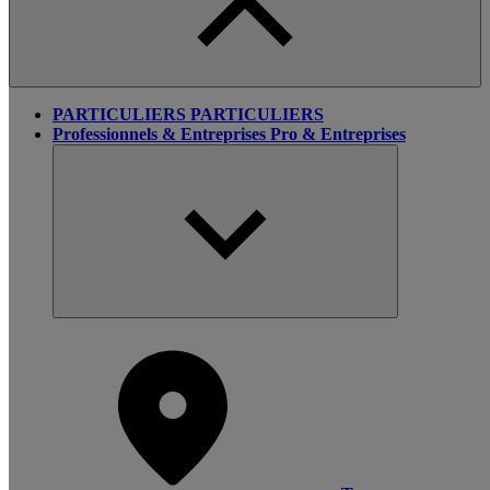
PARTICULIERS
PARTICULIERS
Professionnels & Entreprises
Pro & Entreprises