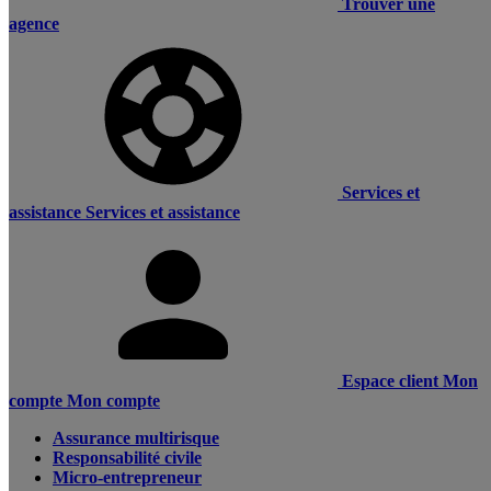
Trouver une
agence
Services et
assistance
Services et assistance
Espace client
Mon
compte
Mon compte
Assurance multirisque
Responsabilité civile
Micro-entrepreneur