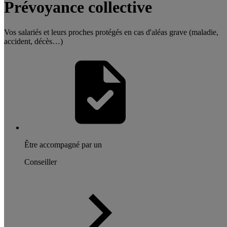
Prévoyance collective
Vos salariés et leurs proches protégés en cas d'aléas grave (maladie,
accident, décès…)
Être accompagné par un
Conseiller