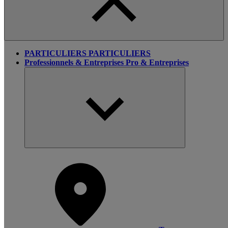
PARTICULIERS
PARTICULIERS
Professionnels & Entreprises
Pro & Entreprises