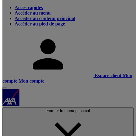
Accès rapides
Accéder au menu
Accéder au contenu principal
Accéder au pied de page
Espace client
Mon
compte
Mon compte
Fermer le menu principal