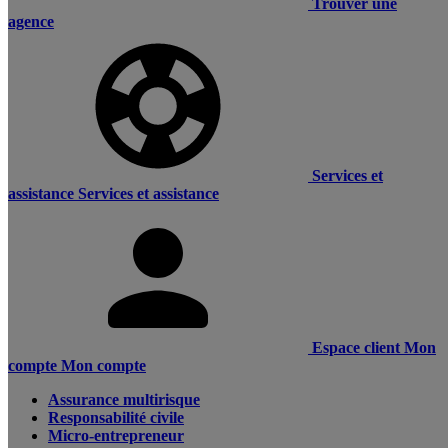
Trouver une
agence
Services et
assistance
Services et assistance
Espace client
Mon
compte
Mon compte
Assurance multirisque
Responsabilité civile
Micro-entrepreneur