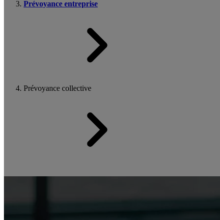
Prévoyance entreprise
Prévoyance collective