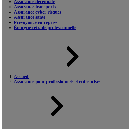
Assurance décennale
Assurance transports
Assurance cyber risques
Assurance santé
Prévoyance entreprise
Épargne retraite professionnelle
Accueil
Assurance pour professionnels et entreprises