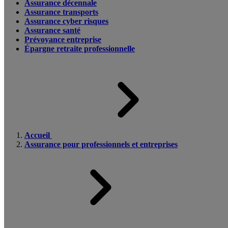
Assurance décennale
Assurance transports
Assurance cyber risques
Assurance santé
Prévoyance entreprise
Épargne retraite professionnelle
Accueil
Assurance pour professionnels et entreprises