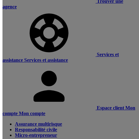
Trouver une
agence
Services et
assistance
Services et assistance
Espace client
Mon
compte
Mon compte
Assurance multirisque
Responsabilité civile
Micro-entrepreneur