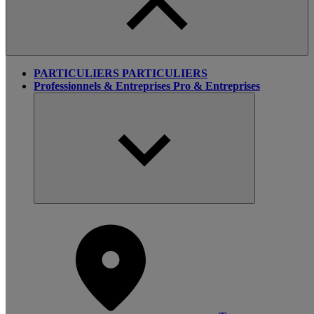
PARTICULIERS
PARTICULIERS
Professionnels & Entreprises
Pro & Entreprises