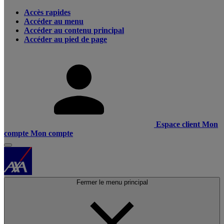
Accès rapides
Accéder au menu
Accéder au contenu principal
Accéder au pied de page
Espace client
Mon
compte
Mon compte
Fermer le menu principal