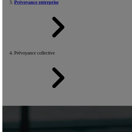
Prévoyance entreprise
Prévoyance collective