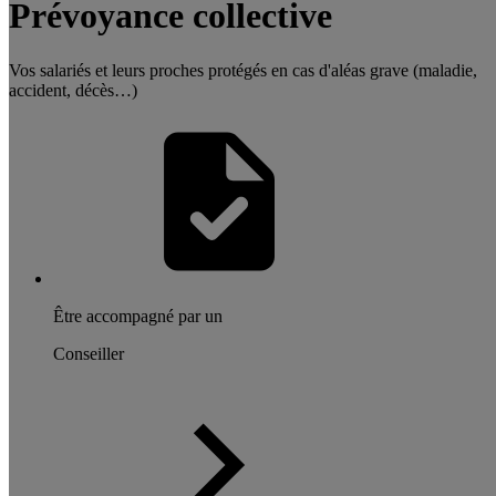
Prévoyance collective
Vos salariés et leurs proches protégés en cas d'aléas grave (maladie,
accident, décès…)
Être accompagné par un
Conseiller