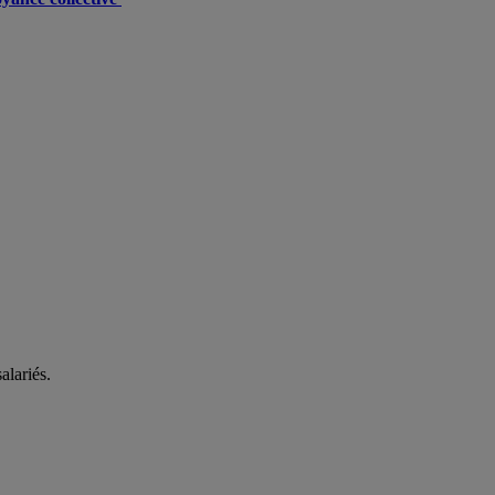
alariés.