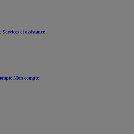
e
Services et assistance
ompte
Mon compte