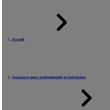
Accueil
Assurance pour professionnels et entreprises