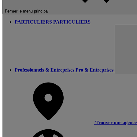
Fermer le menu principal
PARTICULIERS
PARTICULIERS
Professionnels & Entreprises
Pro & Entreprises
Trouver une agence