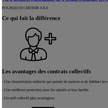
POURQUOI CHOISIR AXA
Ce qui fait la différence
Les avantages des contrats collectifs
- Une rémunération indirecte qui permet de motiver et de fidéliser les s
- Une meilleure protection pour les salariés et leur famille.
- Un tarif collectif plus avantageux.