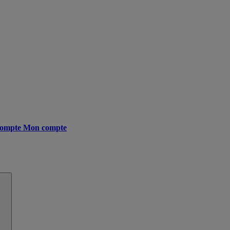
ompte
Mon compte