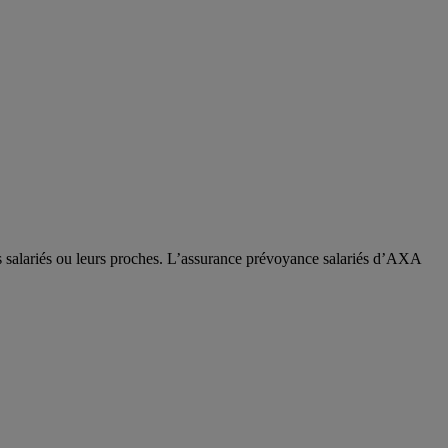
os salariés ou leurs proches. L’assurance prévoyance salariés d’AXA