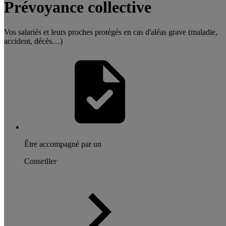
Prévoyance collective
Vos salariés et leurs proches protégés en cas d'aléas grave (maladie,
accident, décès…)
Être accompagné par un
Conseiller