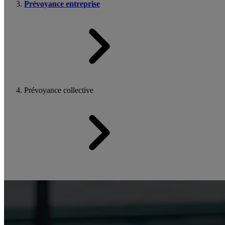
Prévoyance entreprise
Prévoyance collective