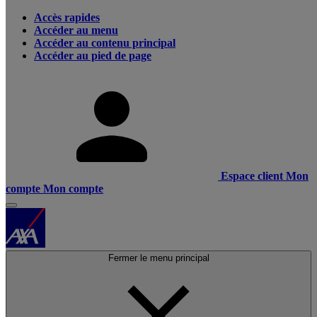
Accès rapides
Accéder au menu
Accéder au contenu principal
Accéder au pied de page
Espace client
Mon
compte
Mon compte
Fermer le menu principal