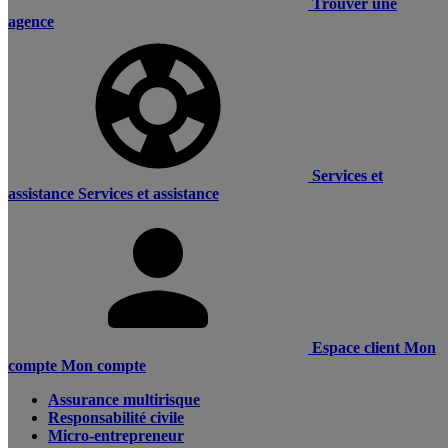
Trouver une
agence
Services et
assistance
Services et assistance
Espace client
Mon
compte
Mon compte
Assurance multirisque
Responsabilité civile
Micro-entrepreneur