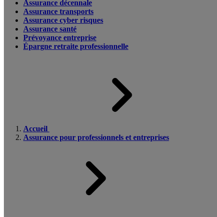
Assurance décennale
Assurance transports
Assurance cyber risques
Assurance santé
Prévoyance entreprise
Épargne retraite professionnelle
Accueil
Assurance pour professionnels et entreprises