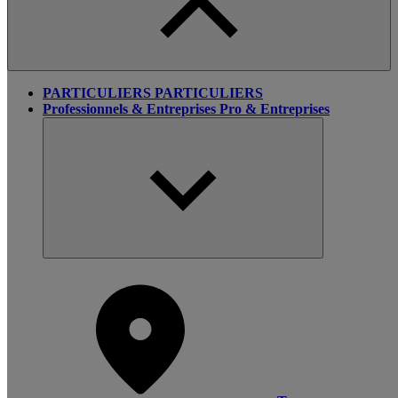
PARTICULIERS
PARTICULIERS
Professionnels & Entreprises
Pro & Entreprises