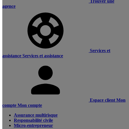
Trouver une
agence
Services et
assistance
Services et assistance
Espace client
Mon
compte
Mon compte
Assurance multirisque
Responsabilité civile
Micro-entrepreneur