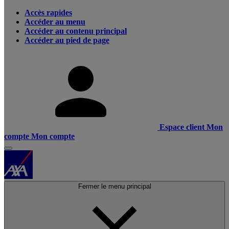
Accès rapides
Accéder au menu
Accéder au contenu principal
Accéder au pied de page
Espace client
Mon
compte
Mon compte
Fermer le menu principal