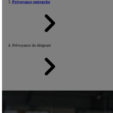
Prévoyance entreprise
Prévoyance du dirigeant