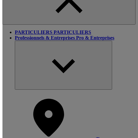
PARTICULIERS
PARTICULIERS
Professionnels & Entreprises
Pro & Entreprises