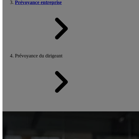
Prévoyance entreprise
Prévoyance du dirigeant