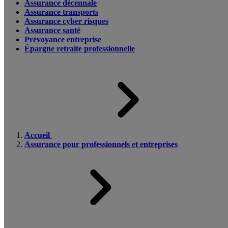
Assurance décennale
Assurance transports
Assurance cyber risques
Assurance santé
Prévoyance entreprise
Épargne retraite professionnelle
Accueil
Assurance pour professionnels et entreprises