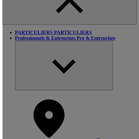
PARTICULIERS
PARTICULIERS
Professionnels & Entreprises
Pro & Entreprises