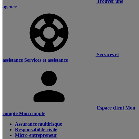
Trouver une
agence
Services et
assistance
Services et assistance
Espace client
Mon
compte
Mon compte
Assurance multirisque
Responsabilité civile
Micro-entrepreneur