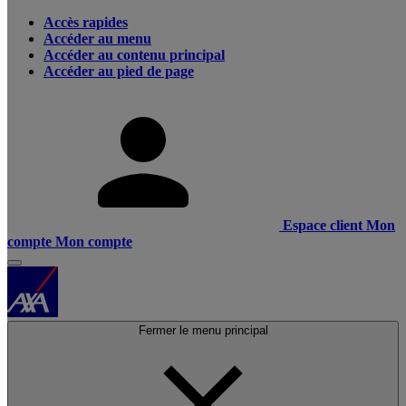
Accès rapides
Accéder au menu
Accéder au contenu principal
Accéder au pied de page
Espace client
Mon
compte
Mon compte
Fermer le menu principal