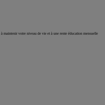
e à maintenir votre niveau de vie et à une rente éducation mensuelle