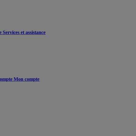
e
Services et assistance
ompte
Mon compte