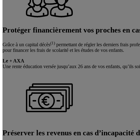
Protéger financièrement vos proches
en ca
(1)
Grâce à un capital décès
permettant de régler les derniers frais pro
pour financer les frais de scolarité et les études de vos enfants.
Le + AXA
Une rente éducation versée jusqu’aux 26 ans de vos enfants, qu’ils soi
Préserver les revenus
en cas d’incapacité d