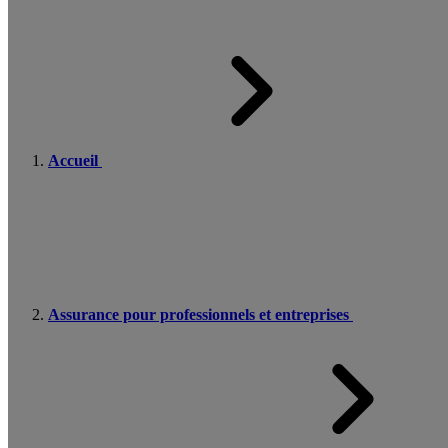
Accueil
Assurance pour professionnels et entreprises