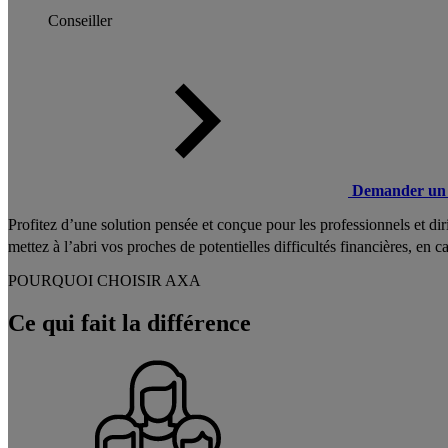
Conseiller
Demander un 
Profitez d’une solution pensée et conçue pour les professionnels et di
mettez à l’abri vos proches de potentielles difficultés financières, en c
POURQUOI CHOISIR AXA
Ce qui fait la différence