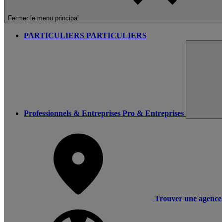
Fermer le menu principal
PARTICULIERS
PARTICULIERS
Professionnels & Entreprises
Pro & Entreprises
Trouver une agence