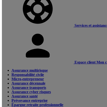
Services et assistanc
Espace client
Mon c
Assurance multirisque
Responsabilité civile
Micro-entrepreneur
Assurance décennale
Assurance transports
Assurance cyber risques
Assurance santé
Prévoyance entreprise
Épargne retraite professionnelle