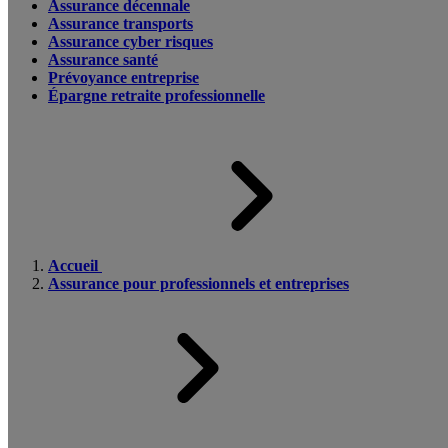
Assurance décennale
Assurance transports
Assurance cyber risques
Assurance santé
Prévoyance entreprise
Épargne retraite professionnelle
Accueil
Assurance pour professionnels et entreprises