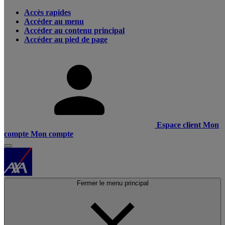
Accès rapides
Accéder au menu
Accéder au contenu principal
Accéder au pied de page
Espace client
Mon
compte
Mon compte
Fermer le menu principal