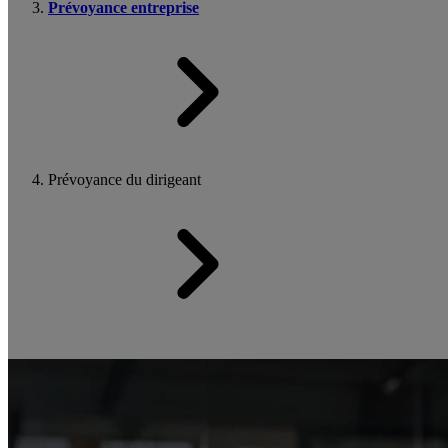
Prévoyance entreprise
Prévoyance du dirigeant