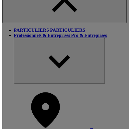
PARTICULIERS
PARTICULIERS
Professionnels & Entreprises
Pro & Entreprises