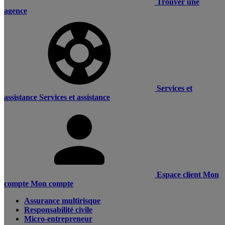
Trouver une
agence
Services et
assistance
Services et assistance
Espace client
Mon
compte
Mon compte
Assurance multirisque
Responsabilité civile
Micro-entrepreneur