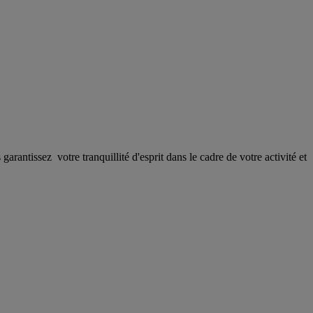
antissez votre tranquillité d'esprit dans le cadre de votre activité et