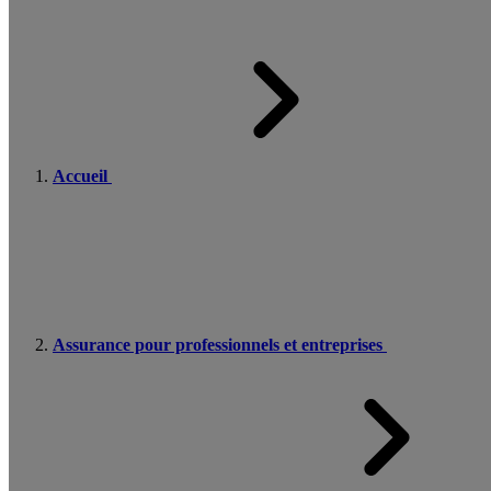
Accueil
Assurance pour professionnels et entreprises