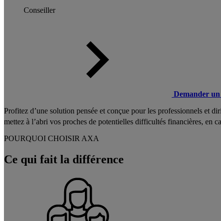
Conseiller
Demander un 
Profitez d’une solution pensée et conçue pour les professionnels et di
mettez à l’abri vos proches de potentielles difficultés financières, en c
POURQUOI CHOISIR AXA
Ce qui fait la différence