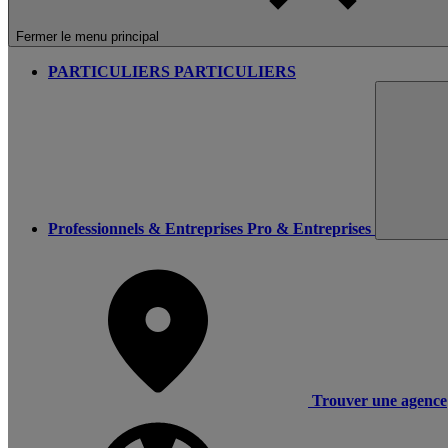
Fermer le menu principal
PARTICULIERS
PARTICULIERS
Professionnels & Entreprises
Pro & Entreprises
Trouver une agence