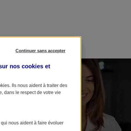
Continuer sans accepter
 sur nos
cookies et
okies
. Ils nous aident à traiter des
e, dans le respect de votre vie
 qui nous aident à faire évoluer