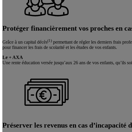
Protéger financièrement vos proches
en ca
(1)
Grâce à un capital décès
permettant de régler les derniers frais pro
pour financer les frais de scolarité et les études de vos enfants.
Le + AXA
Une rente éducation versée jusqu’aux 26 ans de vos enfants, qu’ils soi
Préserver les revenus
en cas d’incapacité d