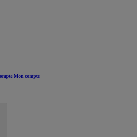
ompte
Mon compte