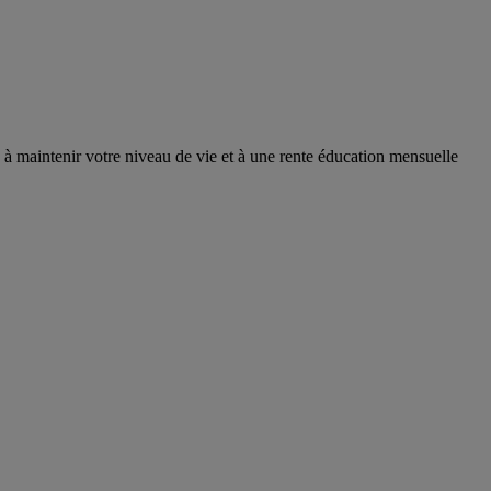
e à maintenir votre niveau de vie et à une rente éducation mensuelle