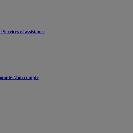
e
Services et assistance
ompte
Mon compte