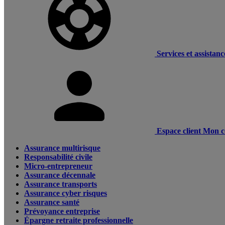
Services et assistanc
Espace client
Mon c
Assurance multirisque
Responsabilité civile
Micro-entrepreneur
Assurance décennale
Assurance transports
Assurance cyber risques
Assurance santé
Prévoyance entreprise
Épargne retraite professionnelle