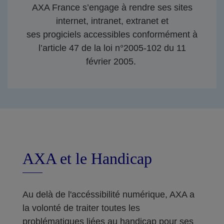
AXA France s’engage à rendre ses sites
internet, intranet, extranet et
ses progiciels accessibles conformément à
l’article 47 de la loi n°2005-102 du 11
février 2005.
AXA et le Handicap
Au delà de l'accéssibilité numérique, AXA a
la volonté de traiter toutes les
problématiques liées au handicap pour ses