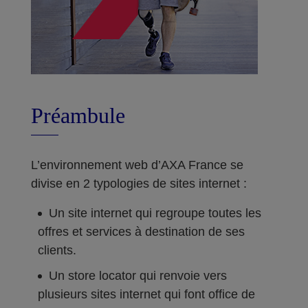
Préambule
L’environnement web d’AXA France se
divise en 2 typologies de sites internet :
Un site internet qui regroupe toutes les
offres et services à destination de ses
clients.
Un store locator qui renvoie vers
plusieurs sites internet qui font office de