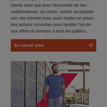
clients ainsi que pour l'ensemble de ses
collaborateurs. Sa vision, rendre accessible
son site internet mais aussi mettre en place
des actions concrètes pour faciliter l’accès
aux offres et services à tous les publics.
En savoir plus