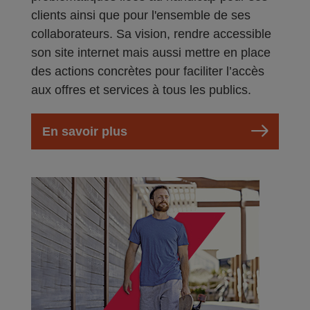
clients ainsi que pour l'ensemble de ses
collaborateurs. Sa vision, rendre accessible
son site internet mais aussi mettre en place
des actions concrètes pour faciliter l’accès
aux offres et services à tous les publics.
En savoir plus