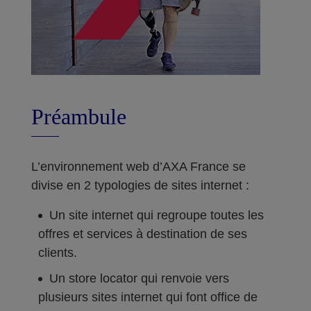
Préambule
L’environnement web d’AXA France se
divise en 2 typologies de sites internet :
Un site internet qui regroupe toutes les
offres et services à destination de ses
clients.
Un store locator qui renvoie vers
plusieurs sites internet qui font office de