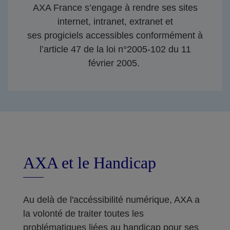
AXA France s’engage à rendre ses sites
internet, intranet, extranet et
ses progiciels accessibles conformément à
l’article 47 de la loi n°2005-102 du 11
février 2005.
AXA et le Handicap
Au delà de l'accéssibilité numérique, AXA a
la volonté de traiter toutes les
problématiques liées au handicap pour ses