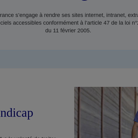
ance s’engage à rendre ses sites internet, intranet, extr
ciels accessibles conformément à l’article 47 de la loi 
du 11 février 2005.
ndicap