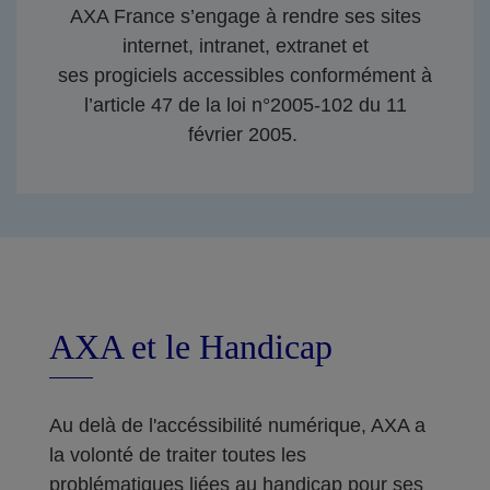
AXA France s’engage à rendre ses sites
internet, intranet, extranet et
ses progiciels accessibles conformément à
l’article 47 de la loi n°2005-102 du 11
février 2005.
AXA et le Handicap
Au delà de l'accéssibilité numérique, AXA a
la volonté de traiter toutes les
problématiques liées au handicap pour ses