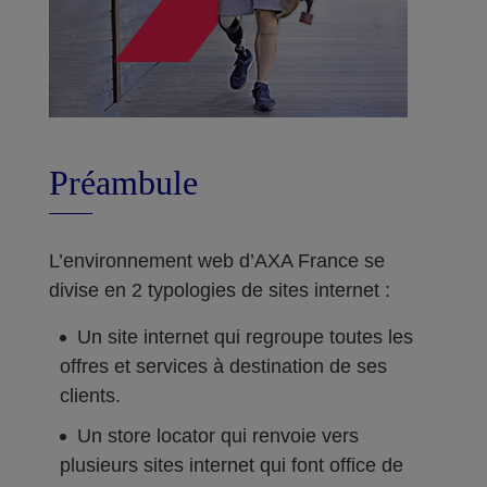
Préambule
L’environnement web d’AXA France se
divise en 2 typologies de sites internet :
Un site internet qui regroupe toutes les
offres et services à destination de ses
clients.
Un store locator qui renvoie vers
plusieurs sites internet qui font office de