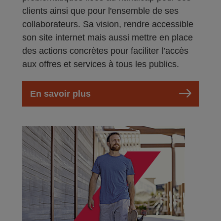
clients ainsi que pour l'ensemble de ses
collaborateurs. Sa vision, rendre accessible
son site internet mais aussi mettre en place
des actions concrètes pour faciliter l’accès
aux offres et services à tous les publics.
En savoir plus