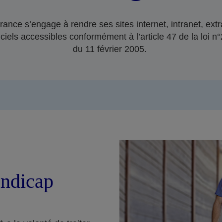
ance s’engage à rendre ses sites internet, intranet, extr
ciels accessibles conformément à l’article 47 de la loi 
du 11 février 2005.
ndicap