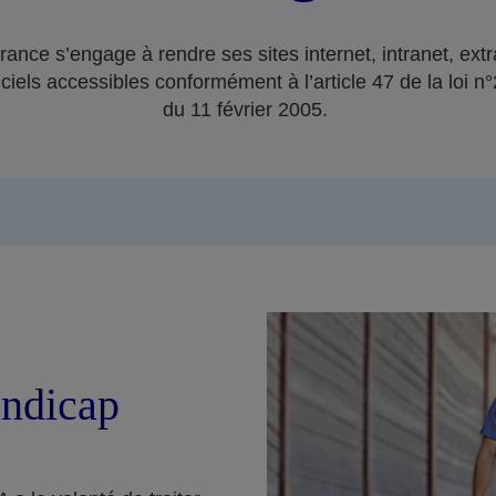
ance s’engage à rendre ses sites internet, intranet, extr
ciels accessibles conformément à l’article 47 de la loi 
du 11 février 2005.
ndicap