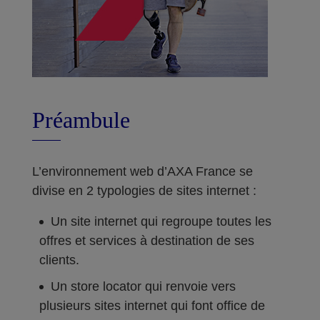
Préambule
L’environnement web d’AXA France se
divise en 2 typologies de sites internet :
Un site internet qui regroupe toutes les
offres et services à destination de ses
clients.
Un store locator qui renvoie vers
plusieurs sites internet qui font office de