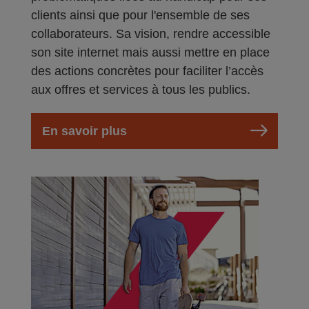
clients ainsi que pour l'ensemble de ses
collaborateurs. Sa vision, rendre accessible
son site internet mais aussi mettre en place
des actions concrètes pour faciliter l’accès
aux offres et services à tous les publics.
En savoir plus