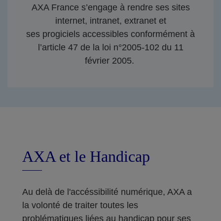
AXA France s’engage à rendre ses sites
internet, intranet, extranet et
ses progiciels accessibles conformément à
l’article 47 de la loi n°2005-102 du 11
février 2005.
AXA et le Handicap
Au delà de l'accéssibilité numérique, AXA a
la volonté de traiter toutes les
problématiques liées au handicap pour ses