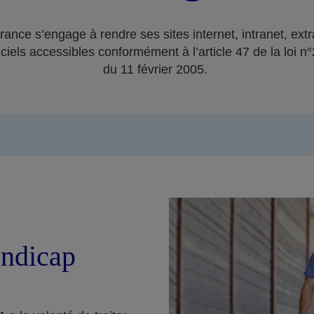
ance s’engage à rendre ses sites internet, intranet, extr
ciels accessibles conformément à l’article 47 de la loi 
du 11 février 2005.
ndicap