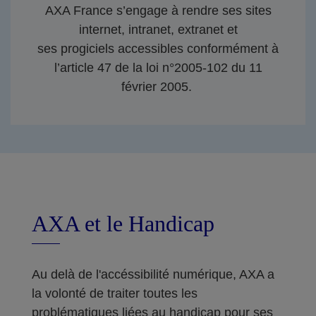
AXA France s’engage à rendre ses sites
internet, intranet, extranet et
ses progiciels accessibles conformément à
l’article 47 de la loi n°2005-102 du 11
février 2005.
AXA et le Handicap
Au delà de l'accéssibilité numérique, AXA a
la volonté de traiter toutes les
problématiques liées au handicap pour ses