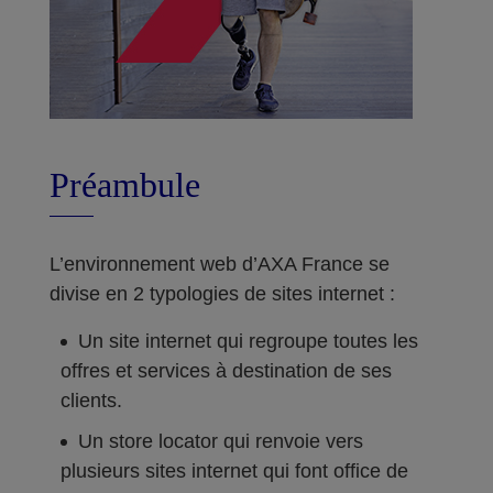
Préambule
L’environnement web d’AXA France se
divise en 2 typologies de sites internet :
Un site internet qui regroupe toutes les
offres et services à destination de ses
clients.
Un store locator qui renvoie vers
plusieurs sites internet qui font office de