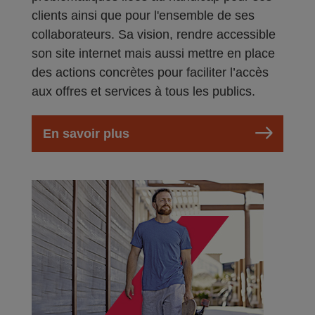
clients ainsi que pour l'ensemble de ses
collaborateurs. Sa vision, rendre accessible
son site internet mais aussi mettre en place
des actions concrètes pour faciliter l’accès
aux offres et services à tous les publics.
En savoir plus