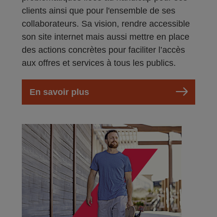
clients ainsi que pour l'ensemble de ses
collaborateurs. Sa vision, rendre accessible
son site internet mais aussi mettre en place
des actions concrètes pour faciliter l’accès
aux offres et services à tous les publics.
En savoir plus