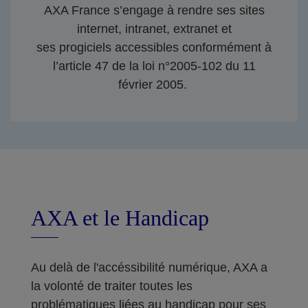
AXA France s’engage à rendre ses sites
internet, intranet, extranet et
ses progiciels accessibles conformément à
l’article 47 de la loi n°2005-102 du 11
février 2005.
AXA et le Handicap
Au delà de l'accéssibilité numérique, AXA a
la volonté de traiter toutes les
problématiques liées au handicap pour ses