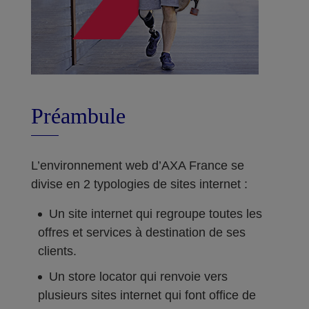
Préambule
L’environnement web d’AXA France se
divise en 2 typologies de sites internet :
Un site internet qui regroupe toutes les
offres et services à destination de ses
clients.
Un store locator qui renvoie vers
plusieurs sites internet qui font office de