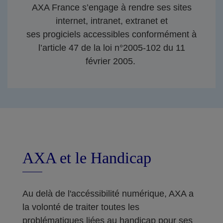
AXA France s’engage à rendre ses sites
internet, intranet, extranet et
ses progiciels accessibles conformément à
l’article 47 de la loi n°2005-102 du 11
février 2005.
AXA et le Handicap
Au delà de l'accéssibilité numérique, AXA a
la volonté de traiter toutes les
problématiques liées au handicap pour ses