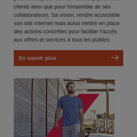
clients ainsi que pour l'ensemble de ses
collaborateurs. Sa vision, rendre accessible
son site internet mais aussi mettre en place
des actions concrètes pour faciliter l’accès
aux offres et services à tous les publics.
En savoir plus