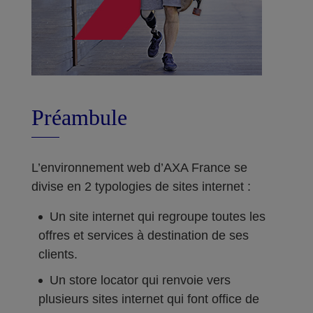
Préambule
L’environnement web d’AXA France se
divise en 2 typologies de sites internet :
Un site internet qui regroupe toutes les
offres et services à destination de ses
clients.
Un store locator qui renvoie vers
plusieurs sites internet qui font office de