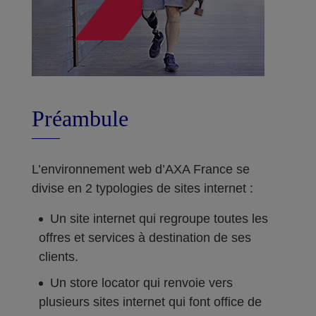
Préambule
L’environnement web d’AXA France se
divise en 2 typologies de sites internet :
Un site internet qui regroupe toutes les
offres et services à destination de ses
clients.
Un store locator qui renvoie vers
plusieurs sites internet qui font office de