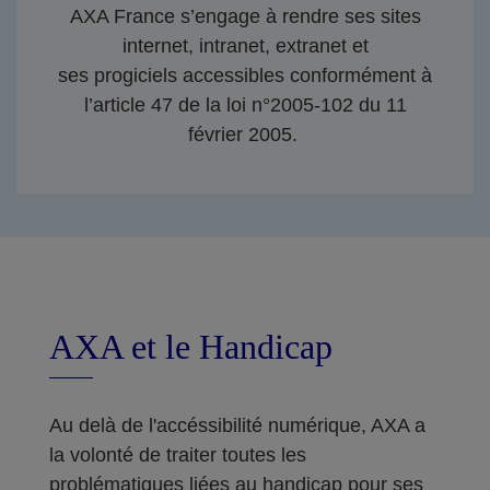
AXA France s’engage à rendre ses sites
internet, intranet, extranet et
ses progiciels accessibles conformément à
l’article 47 de la loi n°2005-102 du 11
février 2005.
AXA et le Handicap
Au delà de l'accéssibilité numérique, AXA a
la volonté de traiter toutes les
problématiques liées au handicap pour ses