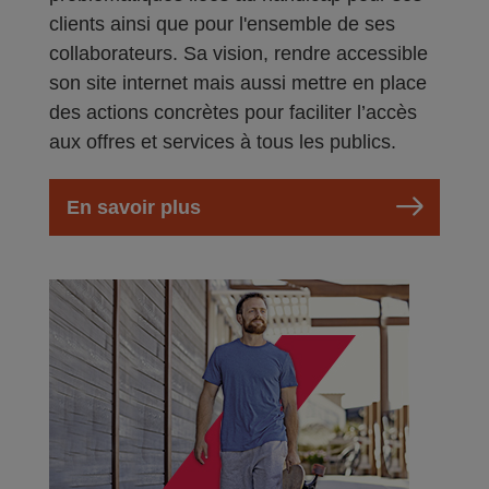
clients ainsi que pour l'ensemble de ses
collaborateurs. Sa vision, rendre accessible
son site internet mais aussi mettre en place
des actions concrètes pour faciliter l’accès
aux offres et services à tous les publics.
En savoir plus