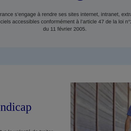
ance s’engage à rendre ses sites internet, intranet, extr
ciels accessibles conformément à l’article 47 de la loi 
du 11 février 2005.
ndicap