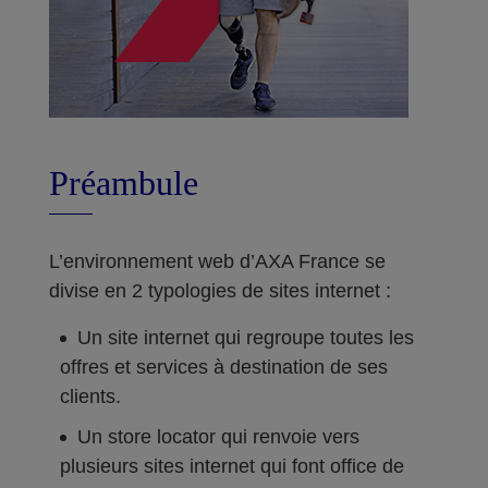
Préambule
L’environnement web d’AXA France se
divise en 2 typologies de sites internet :
Un site internet qui regroupe toutes les
offres et services à destination de ses
clients.
Un store locator qui renvoie vers
plusieurs sites internet qui font office de