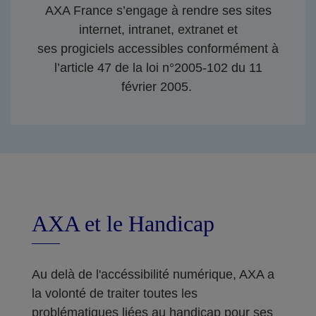
AXA France s’engage à rendre ses sites
internet, intranet, extranet et
ses progiciels accessibles conformément à
l’article 47 de la loi n°2005-102 du 11
février 2005.
AXA et le Handicap
Au delà de l'accéssibilité numérique, AXA a
la volonté de traiter toutes les
problématiques liées au handicap pour ses