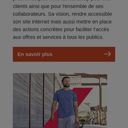
clients ainsi que pour l'ensemble de ses
collaborateurs. Sa vision, rendre accessible
son site internet mais aussi mettre en place
des actions concrètes pour faciliter l’accès
aux offres et services à tous les publics.
En savoir plus